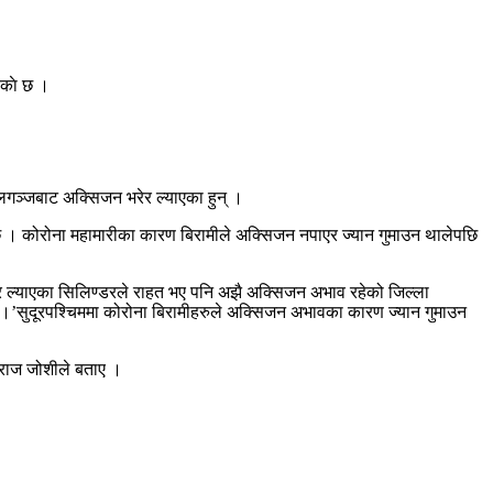
काे छ ।
गञ्जबाट अक्सिजन भरेर ल्याएका हुन् ।
 छ । कोरोना महामारीका कारण बिरामीले अक्सिजन नपाएर ज्यान गुमाउन थालेपछि
ल्याएका सिलिण्डरले राहत भए पनि अझै अक्सिजन अभाव रहेको जिल्ला
।’सुदूरपश्चिममा कोरोना बिरामीहरुले अक्सिजन अभावका कारण ज्यान गुमाउन
लीराज जोशीले बताए ।