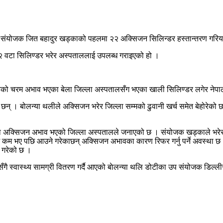
का संयोजक जित बहादुर खड्काको पहलमा २२ अक्सिजन सिलिन्डर हस्तान्तरण गरिय
२२ वटा सिलिण्डर भरेर अस्पताललाई उपलब्ध गराइएको हो ।
जनको चरम अभाव भएका बेला जिल्ला अस्पतालसँग भएका खाली सिलिण्डर लगेर नेपाल
छन् । बोलन्या थलीले अक्सिजन भरेर जिल्ला सम्मको ढुवानी खर्च समेत बेहोरेको
ा अक्सिजन अभाव भएको जिल्ला अस्पतालले जनाएको छ । संयोजक खड्काले भरेर 
कम भए पछि आउने गरेकाछन् अक्सिजन अभावका कारण रिफर गर्नु पर्ने अवस्था छ 
ी गरेको छ ।
ँगै स्वास्थ्य सामग्री वितरण गर्दै आएको बाेलन्या थलि डोटीका उप संयोजक डिल्