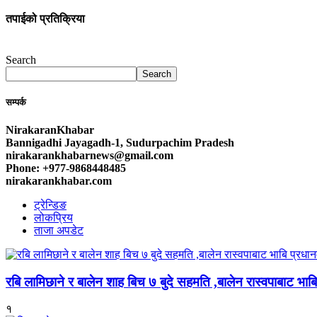
तपाईको प्रतिक्रिया
Search
Search
सम्पर्क
NirakaranKhabar
Bannigadhi Jayagadh-1, Sudurpachim Pradesh
nirakarankhabarnews@gmail.com
Phone: +977-9868448485
nirakarankhabar.com
ट्रेन्डिङ
लोकप्रिय
ताजा अपडेट
रबि लामिछाने र बालेन शाह बिच ७ बुदे सहमति ,बालेन रास्वपाबाट भाबि 
१