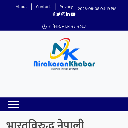
About
Contact
Privacy
2026-08-08 04:19 PM
शनिबार, साउन २३, २०८३
Nirakaran Khabar
भारतविरुद्ध नेपाली