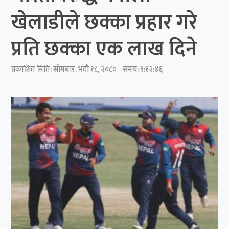
खेलाडीले छक्का प्रहार गरे
प्रति छक्का एक लाख दिने
प्रकाशित मिति:
सोमबार, भदौ १८, २०८०
समय: ९:१२:४६