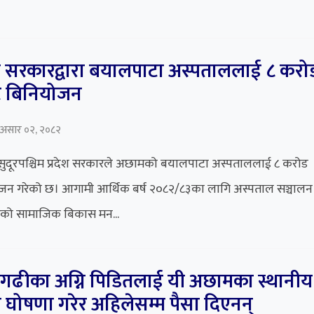
ेश सरकारद्वारा बयालपाटा अस्पताललाई ८ करो
ट बिनियोजन
 असार ०२, २०८२
ुदूरपश्चिम प्रदेश सरकारले अछामको बयालपाटा अस्पताललाई ८ करोड
जन गरेको छ। आगामी आर्थिक बर्ष २०८२/८३का लागि अस्पताल सञ्चालन
ेको सामाजिक बिकास मन...
नीगढीका अग्नि पिडितलाई यी अछामका स्थानीय
 घोषणा गरेर अहिलेसम्म पैसा दिएनन्