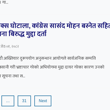
 गा...
मक्स घोटाला, कांग्रेस सासंद मोहन बस्नेत सहि
ा बिरुद्ध मुद्दा दर्ता
 जेठ ०१, २०८२
ौ:अख्तियार दुरूपयोग अनुसन्धान आयोगले सार्वजनिक सम्पत्ति
्सानी गरी भ्रष्टाचार गरेको अभियोगमा मुद्दा दायर गरेका कारण उनको
 सूचना तथा स...
…
31
Next