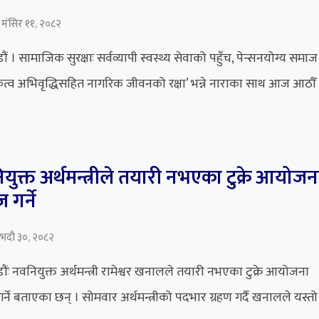
 मंसिर ११, २०८२
ं । सामाजिक सुरक्षाः सर्वव्यापी स्वस्थ्य सेवाको पहुँच, पेन्सनयोग्य समाज
त्व अभिवृद्धिसहित नागरिक जीवनको रक्षा’ भन्ने नाराका साथ आज आठौँ
युक्त अर्थमन्त्रीले तयारी नभएका टुक्रे आयोजन
 गर्ने
 भदौ ३०, २०८२
ंः नवनियुक्त अर्थमन्त्री रामेश्वर खनालले तयारी नभएका टुक्रे आयोजना
र्ने बताएका छन् । सोमवार अर्थमन्त्रीको पदभार ग्रहण गर्दै खनालले यस्तो