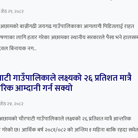
 जेठ २९, २०८२
अछामको बान्नीगढी जयगढ गाउँपालिकाका आगलागी पिडितलाई राहत
षणाका लागि हतार गरेका अछामका स्थानीय सरकारले पैसा भने हालसम्
देवल बिनायक नग...
ाटी गाउँपालिकाले लक्ष्यको २६ प्रतिशत मात्रै
रिक आम्दानी गर्न सक्यो
 जेठ २४, २०८२
छामको चौरपाटी गाउँपालिकाले लक्ष्यको २६ प्रतिशत मात्रै आन्तरिक
ी गरेको छ। आर्थिक बर्ष २०८१/०८२ को अन्तिम १ महिना बाकि रहदा समे