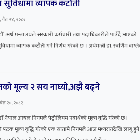
न सुविधामा व्यापक कटौती
, चैत २४, २०८२
ँ :अर्थ मन्त्रालयले सरकारी कर्मचारी तथा पदाधिकारीले पाउँदै आएको
विधामा ब्यापक कटौती गर्ने निर्णय गरेको छ । अर्थमन्त्री डा. स्वर्णिम वाग्ले
रोलको मूल्य २ सय नाघ्यो,अझै बढ्ने
, चैत २०, २०८२
ँ:नेपाल आयल निगमले पेट्रोलियम पदार्थको मूल्य वृद्धि गरेको छ।
 पटक मूल्य वृद्धि गरेको एक सातामै निगमले आज मध्यरातदेखि लागू हुने