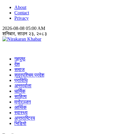
About
Contact
Privacy
2026-08-08 05:00 AM
शनिबार, साउन २३, २०८३
Nirakaran Khabar
गृहपुष्ठ
देश
समाज
सुदुरपश्चिम प्रदेश
प्राविधि
अन्तरर्वाता
धार्मिक
साहित्य
मनोरञ्जन
आर्थिक
स्वास्थ्य
अन्तराष्ट्रिय
भिडियो