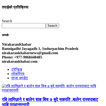
तपाईको प्रतिक्रिया
Search
Search
सम्पर्क
NirakaranKhabar
Bannigadhi Jayagadh-1, Sudurpachim Pradesh
nirakarankhabarnews@gmail.com
Phone: +977-9868448485
nirakarankhabar.com
ट्रेन्डिङ
लोकप्रिय
ताजा अपडेट
रबि लामिछाने र बालेन शाह बिच ७ बुदे सहमति ,बालेन रास्वपाबाट
भाबि प्रधानमन्त्री