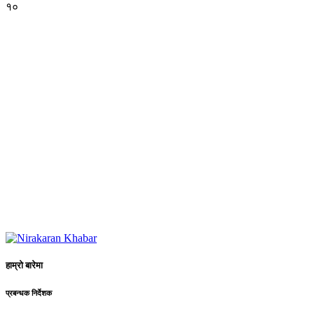
१०
हाम्रो बारेमा
प्रबन्धक निर्देशक