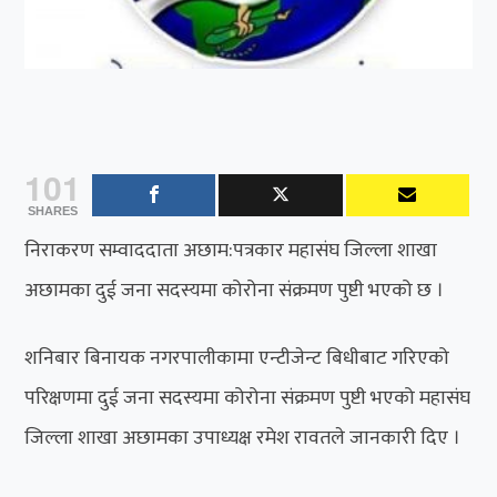
101
SHARES
निराकरण सम्वाददाता अछाम:पत्रकार महासंघ जिल्ला शाखा
अछामका दुई जना सदस्यमा कोरोना संक्रमण पुष्टी भएको छ ।
शनिबार बिनायक नगरपालीकामा एन्टीजेन्ट बिधीबाट गरिएको
परिक्षणमा दुई जना सदस्यमा कोरोना संक्रमण पुष्टी भएको महासंघ
जिल्ला शाखा अछामका उपाध्यक्ष रमेश रावतले जानकारी दिए ।