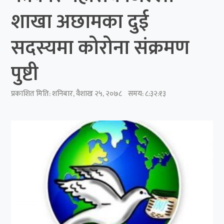
शाखा अछामका दुई
सदस्यमा कोरोना संक्रमण
पुष्टी
प्रकाशित मिति:
शनिबार, वैशाख २५, २०७८
समय: ८:३२:१३