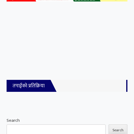
तपाईको प्रतिक्रिया
Search
Search