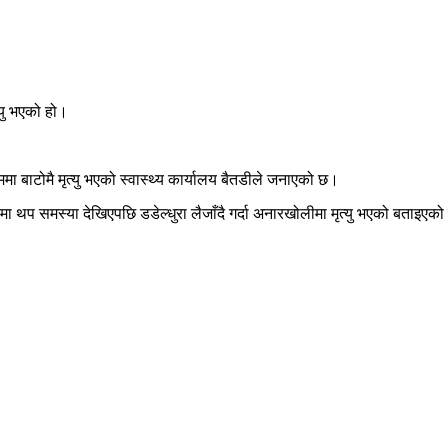
्यु भएको हो।
ा बाटोमै मृत्यु भएको स्वास्थ्य कार्यालय बैतडीले जनाएको छ।
 थप समस्या देखिएपछि डडेल्धुरा लैजाँदै गर्दा अनारखोलीमा मृत्यु भएको बताइएक