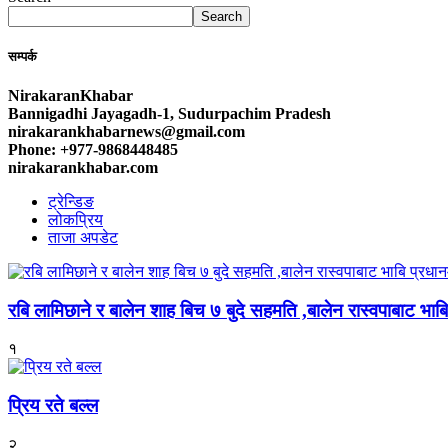
Search
सम्पर्क
NirakaranKhabar
Bannigadhi Jayagadh-1, Sudurpachim Pradesh
nirakarankhabarnews@gmail.com
Phone: +977-9868448485
nirakarankhabar.com
ट्रेन्डिङ
लोकप्रिय
ताजा अपडेट
रबि लामिछाने र बालेन शाह बिच ७ बुदे सहमति ,बालेन रास्वपाबाट भाबि 
१
प्रिय रते बल्ल
२