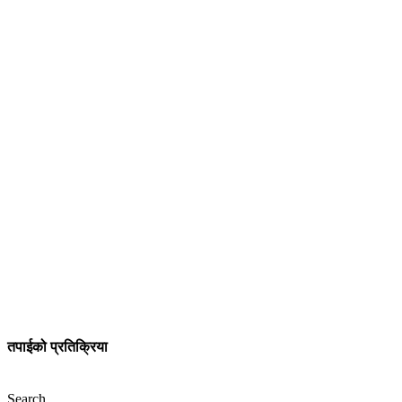
तपाईको प्रतिक्रिया
Search