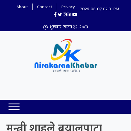
About
Contact
Privacy
2026-08-07 02:01 PM
शुक्रबार, साउन २२, २०८३
Nirakaran Khabar
मन्त्री शाहले बयालपाटा