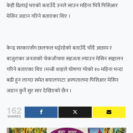
केही ढिलाई भएको बताउँदै उनले साउन महिना भित्रै पिसिआर
मेसिन जडान गरिने बताएका थिए ।
केन्द्र सरकारसँग छलफल भईरहेको बताउँदै चाँडै अछाम र
बाजुराका जनताको चेकजाँचमा सहजता ल्याउन मेसिन सञ्चालन
गरिने बताएका थिए ।मन्त्री शाहले घोषणा गरेको १० महिना भन्दा
बढी हुन लाग्दा समेत बयालपाटा अस्पतालमा पिसिआर मेसिन
जडान कुनै सुर सार देखिएको छैन ।
162
SHARES