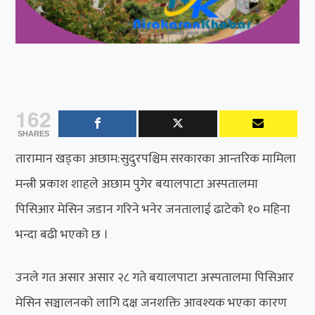
162
SHARES
तारामान खड्का अछाम:सुदुरपश्चिम सरकारका आन्तरिक मामिला
मन्त्री प्रकाश शाहले अछाम पुगेर बयालपाटा अस्पतालमा
पिसिआर मेसिन जडान गरिने भनेर जनतालाई ढाटेको १० महिना
भन्दा बढी भएको छ ।
उनले गत असार असार २८ गते बयालपाटा अस्पतालमा पिसिआर
मेसिन सञ्चालनको लागि दक्ष जनशक्ति आवश्यक भएका कारण