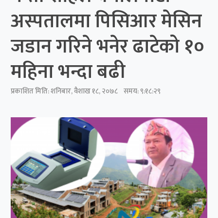
अस्पतालमा पिसिआर मेसिन
जडान गरिने भनेर ढाटेको १०
महिना भन्दा बढी
प्रकाशित मिति:
शनिबार, वैशाख १८, २०७८
समय: ९:१८:२९