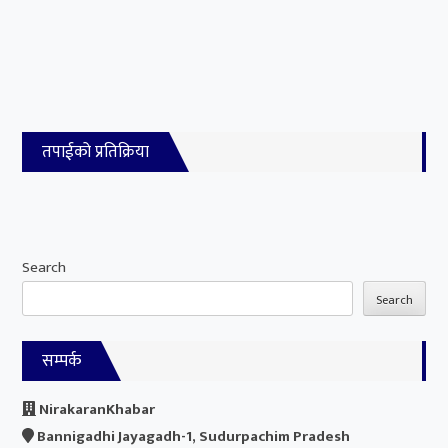
तपाईको प्रतिक्रिया
Search
Search
सम्पर्क
NirakaranKhabar
Bannigadhi Jayagadh-1, Sudurpachim Pradesh