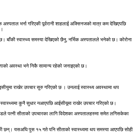
िक अस्पताल भर्ना गरिएकी पूर्वरानी शाहलाई अक्सिनजको मात्र कम देखिएपछि
 ।
 बाँकी स्वास्थ्य समस्या देखिएको छैनु, नर्भिक अस्पतालले भनेको छ। कोरोना
रेरणाको अवस्था भने निकै सामान्य रहेको जनाइएको छ।
आइसीयुमा राखेर उपचार सुरु गरिएको छ । उनलाई स्वास्थ्य अवस्थामा थप
र,स्वास्थ्यमा कुनै सुधार नआएपछि आईसीयूमा राखेर उपचार गरिएको छ।
प्रचण्डले पत्नी सीताको उपचारका लागि विदेशका अस्पतालहरुमा समेत लगिसकेका
 भनेकी छन्। यसअघि पुस १५ गते पनि सीताको स्वास्थ्यमा थप समस्या आएपछि सोही