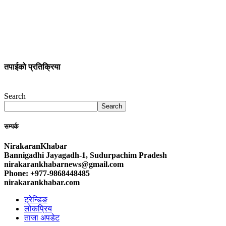
तपाईको प्रतिक्रिया
Search
Search
सम्पर्क
NirakaranKhabar
Bannigadhi Jayagadh-1, Sudurpachim Pradesh
nirakarankhabarnews@gmail.com
Phone: +977-9868448485
nirakarankhabar.com
ट्रेन्डिङ
लोकप्रिय
ताजा अपडेट