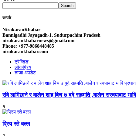
Search
सम्पर्क
NirakaranKhabar
Bannigadhi Jayagadh-1, Sudurpachim Pradesh
nirakarankhabarnews@gmail.com
Phone: +977-9868448485
nirakarankhabar.com
ट्रेन्डिङ
लोकप्रिय
ताजा अपडेट
रबि लामिछाने र बालेन शाह बिच ७ बुदे सहमति ,बालेन रास्वपाबाट भाबि 
१
प्रिय रते बल्ल
२