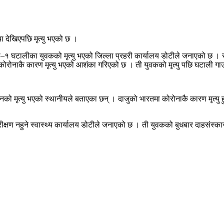
या देखिएपछि मृत्यु भएको छ ।
 घटालीका युवकको मृत्यु भएको जिल्ला प्रहरी कार्यालय डोटीले जनाएको छ । 
ि कोरोनाकै कारण मृत्यु भएको आशंका गरिएको छ । ती युवकको मृत्यु पछि घटाली ग
 मृत्यु भएको स्थानीयले बताएका छन् । दाजुको भारतमा कोरोनाकै कारण मृत्यु हुन
ाब परीक्षण नहुने स्वास्थ्य कार्यालय डोटीले जनाएको छ । ती युवकको बुधबार दाहसंस