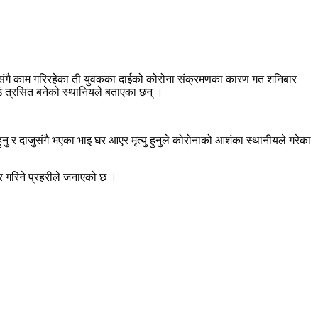
संगै काम गरिरहेका ती युवकका दाईको कोरोना संक्रमणका कारण गत शनिबार
ाउं त्रसित बनेको स्थानियले बताएका छन् ।
ु र दाजुसंगै भएका भाइ घर आएर मृत्यु हुनुले कोरोनाको आशंका स्थानीयले गरेका
्कार गरिने प्रहरीले जनाएको छ ।