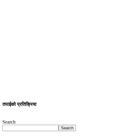
तपाईको प्रतिक्रिया
Search
Search