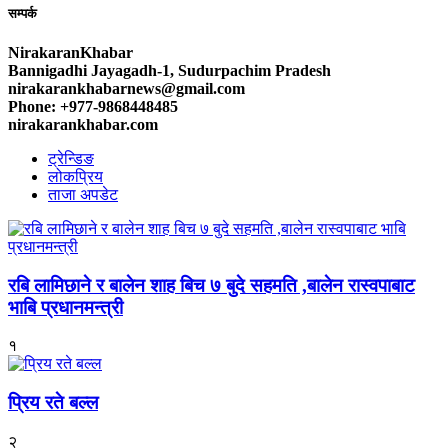
सम्पर्क
NirakaranKhabar
Bannigadhi Jayagadh-1, Sudurpachim Pradesh
nirakarankhabarnews@gmail.com
Phone: +977-9868448485
nirakarankhabar.com
ट्रेन्डिङ
लोकप्रिय
ताजा अपडेट
रबि लामिछाने र बालेन शाह बिच ७ बुदे सहमति ,बालेन रास्वपाबाट
भाबि प्रधानमन्त्री
१
प्रिय रते बल्ल
२