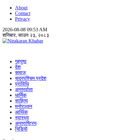
About
Contact
Privacy
2026-08-08 09:53 AM
शनिबार, साउन २३, २०८३
Nirakaran Khabar
गृहपुष्ठ
देश
समाज
सुदुरपश्चिम प्रदेश
प्राविधि
अन्तरर्वाता
धार्मिक
साहित्य
मनोरञ्जन
आर्थिक
स्वास्थ्य
अन्तराष्ट्रिय
भिडियो