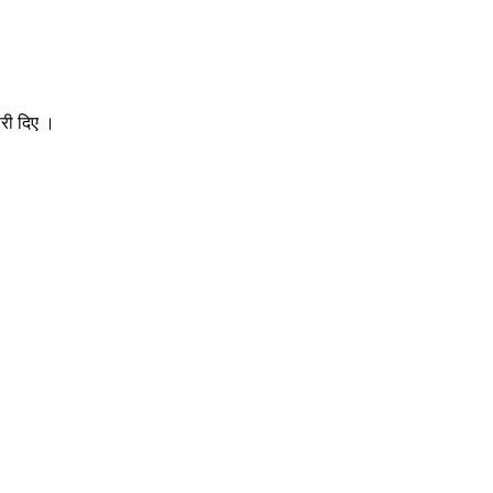
री दिए ।