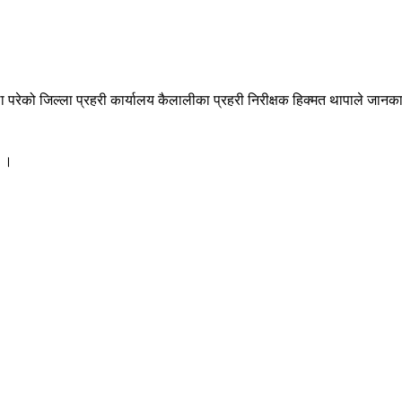
रेको जिल्ला प्रहरी कार्यालय कैलालीका प्रहरी निरीक्षक हिक्मत थापाले जानका
छ ।