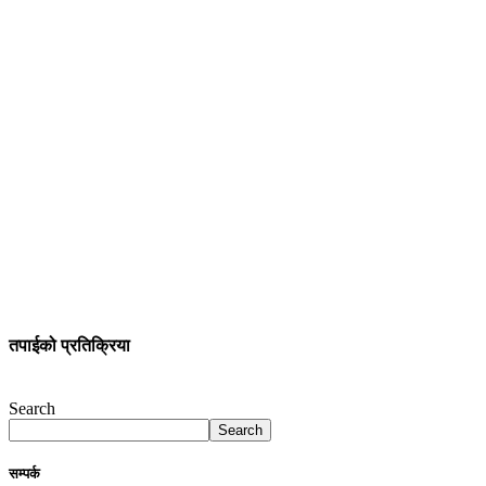
तपाईको प्रतिक्रिया
Search
Search
सम्पर्क