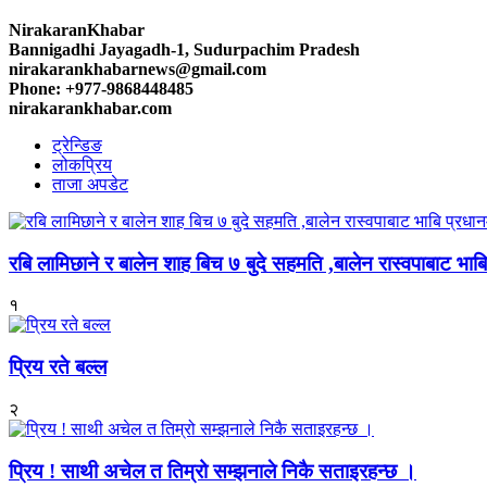
NirakaranKhabar
Bannigadhi Jayagadh-1, Sudurpachim Pradesh
nirakarankhabarnews@gmail.com
Phone: +977-9868448485
nirakarankhabar.com
ट्रेन्डिङ
लोकप्रिय
ताजा अपडेट
रबि लामिछाने र बालेन शाह बिच ७ बुदे सहमति ,बालेन रास्वपाबाट भाबि 
१
प्रिय रते बल्ल
२
प्रिय ! साथी अचेल त तिम्रो सम्झनाले निकै सताइरहन्छ ।