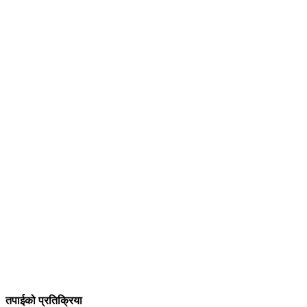
तपाईको प्रतिक्रिया