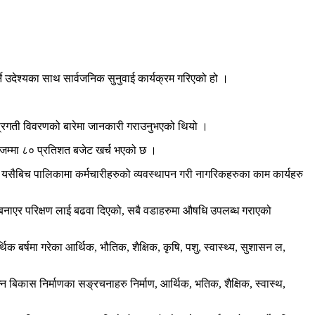
्ने उदेश्यका साथ सार्वजनिक सुनुवाई कार्यक्रम गरिएको हो ।
 प्रगती विवरणको बारेमा जानकारी गराउनुभएको थियो ।
 जम्मा ८० प्रतिशत बजेट खर्च भएको छ ।
छ । यसैबिच पालिकामा कर्मचारीहरुको व्यवस्थापन गरी नागरिकहरुका काम कार्यहरु
ो बनाएर परिक्षण लाई बढवा दिएको, सबै वडाहरुमा औषधि उपलब्ध गराएको
क बर्षमा गरेका आर्थिक, भौतिक, शैक्षिक, कृषि, पशु, स्वास्थ्य, सुशासन ल,
 बिकास निर्माणका सङ्रचनाहरु निर्माण, आर्थिक, भतिक, शैक्षिक, स्वास्थ,