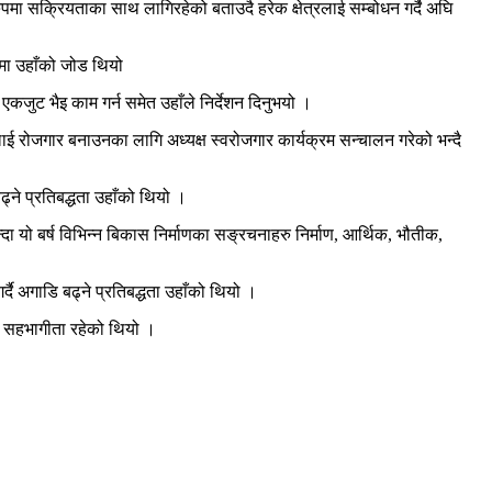
रुपमा सक्रियताका साथ लागिरहेको बताउदै हरेक क्षेत्रलाई सम्बोधन गर्दै अघि
नेमा उहाँको जोड थियो
कजुट भैइ काम गर्न समेत उहाँले निर्देशन दिनुभयो ।
ाई रोजगार बनाउनका लागि अध्यक्ष स्वरोजगार कार्यक्रम सन्चालन गरेको भन्दै
ने प्रतिबद्धता उहाँको थियो ।
ा यो बर्ष विभिन्न बिकास निर्माणका सङ्रचनाहरु निर्माण, आर्थिक, भौतीक,
 अगाडि बढ्ने प्रतिबद्धता उहाँको थियो ।
ो सहभागीता रहेको थियो ।