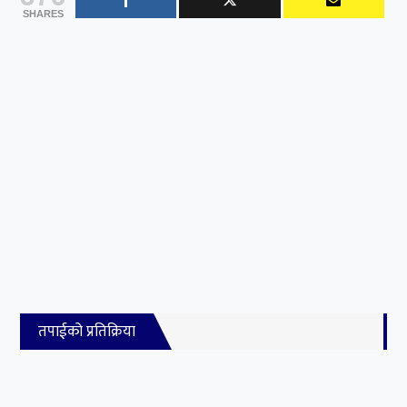
SHARES
तपाईको प्रतिक्रिया