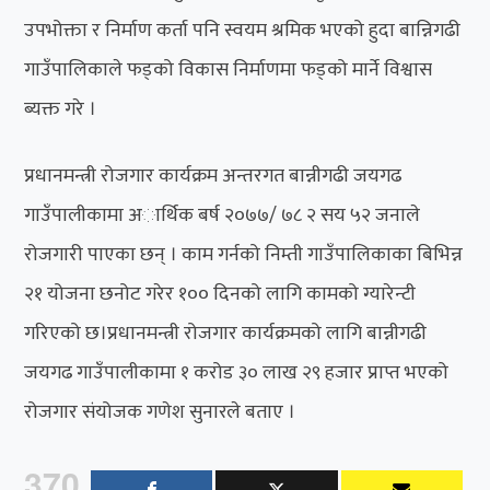
उपभोक्ता र निर्माण कर्ता पनि स्वयम श्रमिक भएको हुदा बान्निगढी
गाउँपालिकाले फड्को विकास निर्माणमा फड्को मार्ने विश्वास
ब्यक्त गरे ।
प्रधानमन्त्री रोजगार कार्यक्रम अन्तरगत बान्नीगढी जयगढ
गाउँपालीकामा अार्थिक बर्ष २०७७/ ७८ २ सय ५२ जनाले
रोजगारी पाएका छन् । काम गर्नको निम्ती गाउँपालिकाका बिभिन्न
२१ योजना छनोट गरेर १०० दिनको लागि कामको ग्यारेन्टी
गरिएको छ।प्रधानमन्त्री रोजगार कार्यक्रमको लागि बान्नीगढी
जयगढ गाउँपालीकामा १ करोड ३० लाख २९ हजार प्राप्त भएको
रोजगार संयोजक गणेश सुनारले बताए ।
370