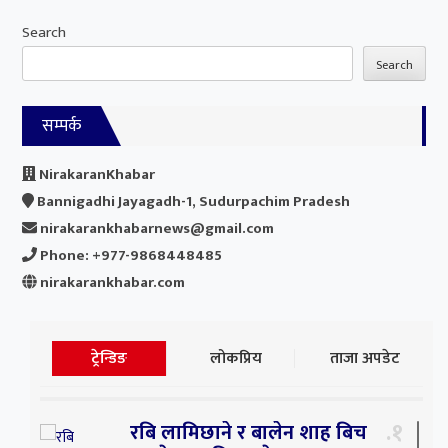
Search
Search
सम्पर्क
NirakaranKhabar
Bannigadhi Jayagadh-1, Sudurpachim Pradesh
nirakarankhabarnews@gmail.com
Phone: +977-9868448485
nirakarankhabar.com
ट्रेन्डिङ
लोकप्रिय
ताजा अपडेट
१
रबि लामिछाने र बालेन शाह बिच