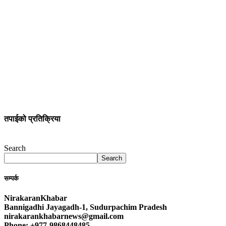
तपाईको प्रतिक्रिया
Search
Search
सम्पर्क
NirakaranKhabar
Bannigadhi Jayagadh-1, Sudurpachim Pradesh
nirakarankhabarnews@gmail.com
Phone: +977-9868448485