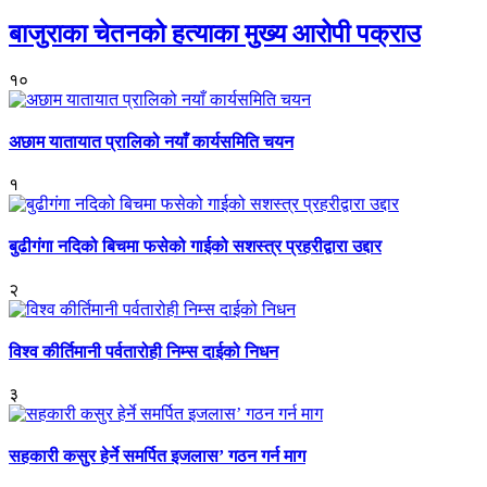
बाजुराका चेतनको हत्याका मुख्य आरोपी पक्राउ
१०
अछाम यातायात प्रालिको नयाँ कार्यसमिति चयन
१
बुढीगंगा नदिको बिचमा फसेको गाईको सशस्त्र प्रहरीद्वारा उद्दार
२
विश्व कीर्तिमानी पर्वतारोही निम्स दाईको निधन
३
सहकारी कसुर हेर्ने समर्पित इजलास’ गठन गर्न माग