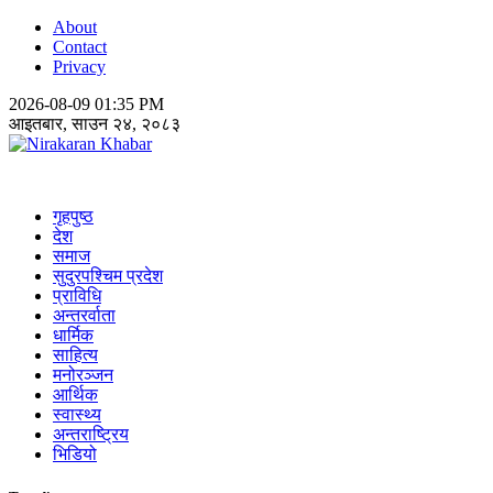
About
Contact
Privacy
2026-08-09 01:35 PM
आइतबार, साउन २४, २०८३
Nirakaran Khabar
गृहपुष्ठ
देश
समाज
सुदुरपश्चिम प्रदेश
प्राविधि
अन्तरर्वाता
धार्मिक
साहित्य
मनोरञ्जन
आर्थिक
स्वास्थ्य
अन्तराष्ट्रिय
भिडियो