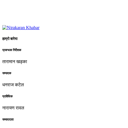
हाम्रो बारेमा
प्रबन्धक निर्देशक
तारामान खड्का
सम्पादक
धनराज कटेल
प्राविधिक
नारायण रावल
सम्वाददाता