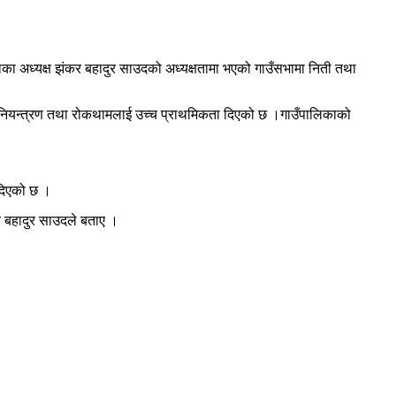
ा अध्यक्ष झंकर बहादुर साउदको अध्यक्षतामा भएको गाउँसभामा निती तथा
री नियन्त्रण तथा रोकथामलाई उच्च प्राथमिकता दिएको छ ।गाउँपालिकाको
 दिएको छ ।
कर बहादुर साउदले बताए ।