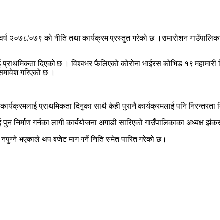
्ष २०७८/०७९ को नीति तथा कार्यक्रम प्रस्तुत गरेको छ ।रामारोशन गाउँपालिकाक
ेत्रलाई प्राथमिकता दिएको छ । विश्वभर फैलिएको कोरोना भाईरस कोभिड १९ महामा
मा समावेश गरिएको छ ।
ार्यक्रमलाई प्राथमिकता दिनुका साथै केही पुरानै कार्यक्रमलाई पनि निरन्तरता
्काई पुन निर्माण गर्नका लागी कार्ययोजना अगाडी सारिएको गाउँपालिकाका अध्यक्ष झं
नपुग्ने भएकाले थप बजेट माग गर्ने निति समेत पारित गरेको छ।