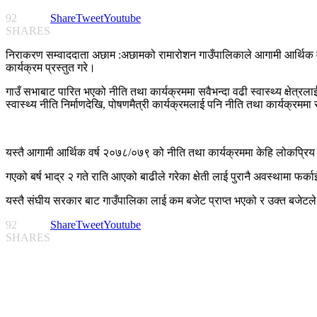
92
Share
Tweet
Youtube
SHARES
निराकरण सम्वाददाता अछाम :अछामको रामारोशन गाउँपालिकाले आगामी आर्थिक वर
कार्यक्रम प्रस्तुत गरे।
गाउँ सभाबाट पारित भएको नीति तथा कार्यक्रममा सवैभन्दा वढी स्वास्थ्य क्ष
स्वास्थ्य नीति निर्माणदेखि, पोषणमैत्री कार्यक्रमलाई पनि नीति तथा कार्यक्रम
यस्तै आगामी आर्थिक वर्ष २०७८/०७९ को नीति तथा कार्यक्रममा केहि लोकप्रिय क
गएको बर्ष भाद्र २ गते राति आएको बाढीले गरेका क्षेती लाई पुरानै अवस्थामा फर
यस्तै संघीय सरकार बाट गाउँपालिका लाई कम बजेट प्राप्त भएको र उक्त बजेटले 
92
Share
Tweet
Youtube
SHARES