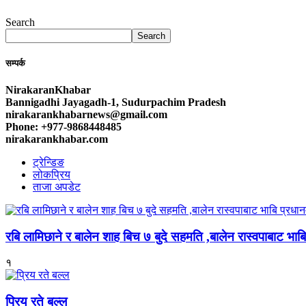
Search
Search
सम्पर्क
NirakaranKhabar
Bannigadhi Jayagadh-1, Sudurpachim Pradesh
nirakarankhabarnews@gmail.com
Phone: +977-9868448485
nirakarankhabar.com
ट्रेन्डिङ
लोकप्रिय
ताजा अपडेट
रबि लामिछाने र बालेन शाह बिच ७ बुदे सहमति ,बालेन रास्वपाबाट भाबि 
१
प्रिय रते बल्ल