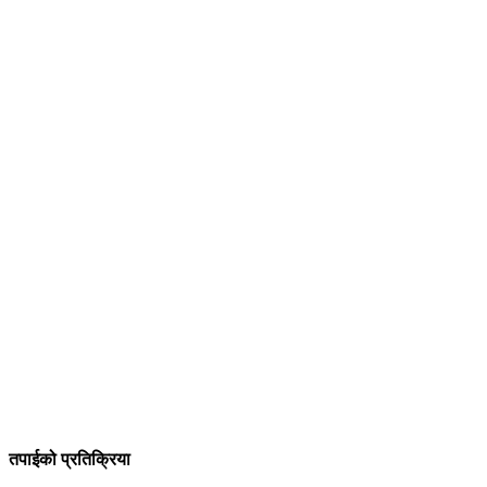
तपाईको प्रतिक्रिया