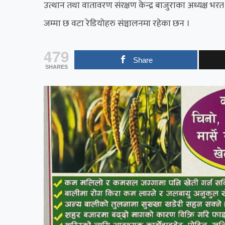
उत्थान तथा वातावरण संरक्षण केन्द्र बाजुराका अध्यक्ष 
जम्मा छ वटा रेडियोहरु संञ्चालनमा रहेका छन ।
479
Share
SHARES