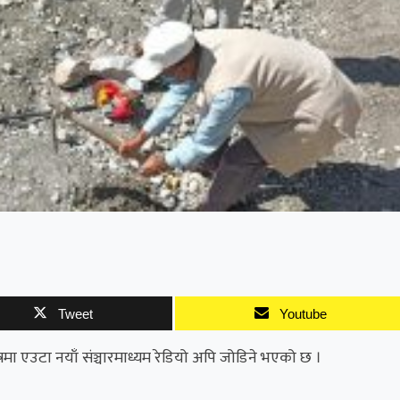
Tweet
Youtube
्रमा एउटा नयाँ संञ्चारमाध्यम रेडियो अपि जोडिने भएको छ ।