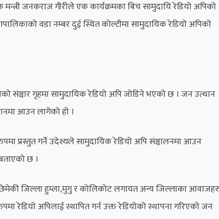
यक मन्त्री जनकराज गीरीले एक कार्यक्रमका बिच सामुदायि रेडियो अपिको
दा नगपालिकाको वडा नम्बर दुई स्थित कोल्टीमा सामुदायिक रेडियो अपिको
ाको संञ्चार गृहमा सामुदायिक रेडियो अपि जोडिने भएको छ । जन उत्थान
ञ्चलानमा आउन लागेको हो ।
सक्त रुपमा प्रस्तुत गर्ने उदेश्यले सामुदायिक रेडियो अपि संञ्चालनमा आउन
े बताएको छ ।
ंगै छिमेकी जिल्ला हुम्ला,मुगु र कोलिकोट लगायत अन्य जिल्लाका आवाजहर
रुपमा रेडियो अपिलाई स्थापित गर्न उक्त रेडियोको स्थापना गरिएको जन