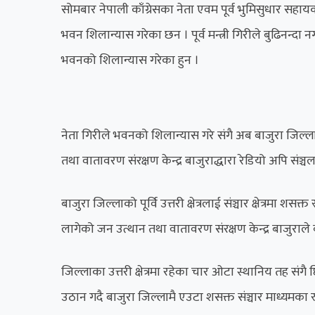
सोमबार नेपाली काँग्रेसका नेता एवम पूर्व भुमिसुधार सहा
भवन शिलान्यास गरेका छन । पूर्व मन्त्री गिरीले बुढिनन्
भवनको शिलान्यास गरेका हुन ।
नेता गिरीले भवनको शिलान्यास गरे संगै अब बाजुरा जिल्ल
तथा वातावरण संरक्षण केन्द्र बाजुराद्धारा रेडियो अपि सं
बाजुरा जिल्लाको पूर्वि उत्तरी क्षेत्रलाई संञ्चार क्षेत्रमा श
लागेको जन उत्थान तथा वातावरण संरक्षण केन्द्र बाजुराल
जिल्लाका उत्तरी क्षेत्रमा रहेका चार ओटा स्थानिय तह स
उठान गदै बाजुरा जिल्लामै एउटा शसक्त संञ्चार माध्यमका 