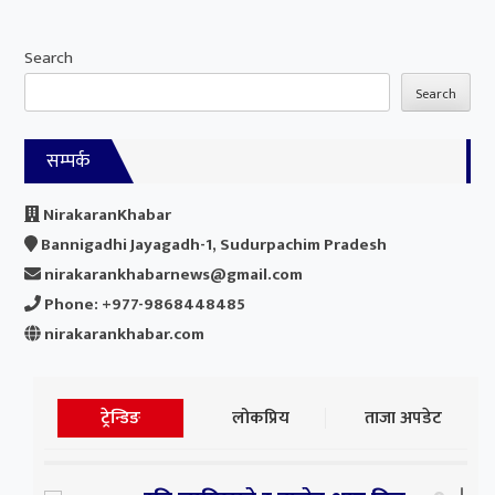
Search
Search
सम्पर्क
NirakaranKhabar
Bannigadhi Jayagadh-1, Sudurpachim Pradesh
nirakarankhabarnews@gmail.com
Phone: +977-9868448485
nirakarankhabar.com
ट्रेन्डिङ
लोकप्रिय
ताजा अपडेट