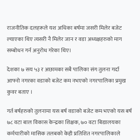
राजनीतिक दलहरूले यश अधिका बर्षमा जसरी मिलेर बजेट
ल्याएका थिए त्यसरी नै मिलेर जान र वडा अध्यक्षहरुको माग
सम्बोधन गर्न अनुरोध गरेका थिए।
देशका ७ सय ५३ र अछामका सबै पालिका संग तुलना गर्दा
आफ्नो नगरका वडाको बजेट कम नभएको नगरपालिका प्रमुख
कुवर बताए ।
गर्त बर्षहरुको तुलनामा यस बर्ष वडाको बजेट कम भएको यस बर्ष
७८ वटा बाल विकास केन्द्रका शिक्षक, ७० वटा बिद्यालयका
कर्मचारीको मासिक तलबको केही प्रतिशित नगरपालिकाले