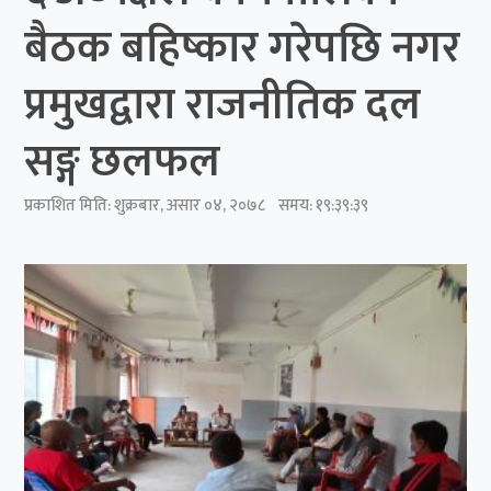
बैठक बहिष्कार गरेपछि नगर
प्रमुखद्वारा राजनीतिक दल
सङ्ग छलफल
प्रकाशित मिति:
शुक्रबार, असार ०४, २०७८
समय: १९:३९:३९