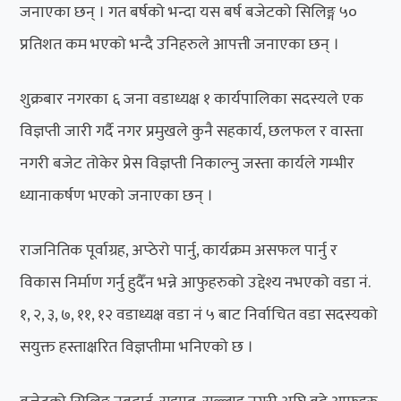
जनाएका छन् । गत बर्षको भन्दा यस बर्ष बजेटको सिलिङ्ग ५०
प्रतिशत कम भएको भन्दै उनिहरुले आपत्ती जनाएका छन् ।
शुक्रबार नगरका ६ जना वडाध्यक्ष १ कार्यपालिका सदस्यले एक
विज्ञप्ती जारी गर्दै नगर प्रमुखले कुनै सहकार्य, छलफल र वास्ता
नगरी बजेट तोकेर प्रेस विज्ञप्ती निकाल्नु जस्ता कार्यले गम्भीर
ध्यानाकर्षण भएको जनाएका छन् ।
राजनितिक पूर्वाग्रह, अप्ठेरो पार्नु, कार्यक्रम असफल पार्नु र
विकास निर्माण गर्नु हुदैँन भन्ने आफुहरुको उद्देश्य नभएको वडा नं.
१, २, ३, ७, ११, १२ वडाध्यक्ष वडा नं ५ बाट निर्वाचित वडा सदस्यको
सयुक्त हस्ताक्षरित विज्ञप्तीमा भनिएको छ ।