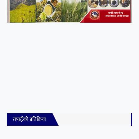
तपाईको प्रतिक्रिया