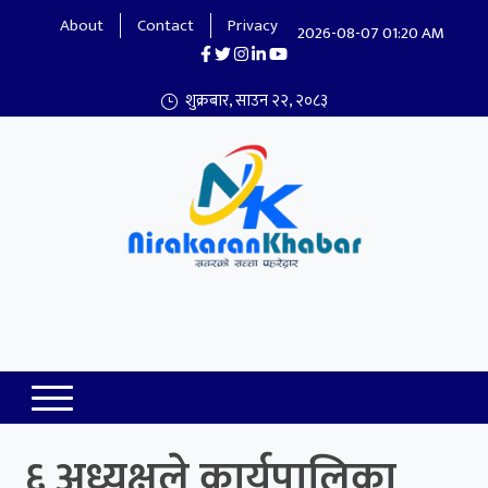
About
Contact
Privacy
2026-08-07 01:20 AM
शुक्रबार, साउन २२, २०८३
Nirakaran Khabar
६ अध्यक्षले कार्यपालिका