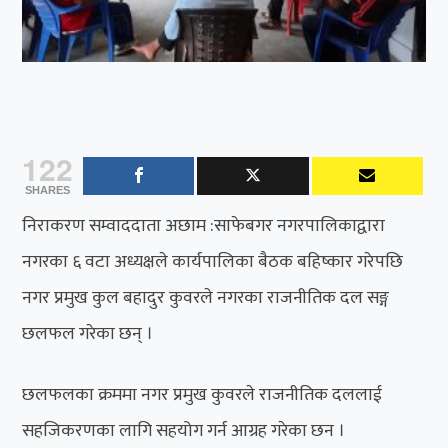
122
SHARES
निराकरण सम्वाददाता अछाम :साफेबगर नगरपालिकाद्वारा
नगरका ६ वटा अध्यक्षले कार्यपालिका बैठक बहिष्कार गरेपछि
नगर प्रमुख कुल बहादुर कुवरले नगरका राजनीतिक दल सङ्ग
छलफल गरेका छन् ।
छलफलका क्रममा नगर प्रमुख कुवरले राजनीतिक दललाई
सहजिकरणका लागि सहयोग गर्न आग्रह गरेका छन ।