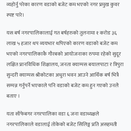
व्यहोर्नु परेका कारण वडाको बजेट कम भएको नगर प्रमुख कुवर
स्पष्ट पारे।
यस बर्ष नगरपालिकालाई गत बर्षहरुको तुलनामा १ करोड ३६
लाख ५ हजार थप व्ययभार थपिएको कारण वडाको बजेट कम
भएको नगरपालिकाकै गौरबको आयोजनाका रुपमा रहेको सुदूर
लक्षित प्रानविधिक शिक्षालय, जनता क्याम्पस बयालपाटा र त्रिपुरा
सुन्दरी क्याम्पस श्रीकोटका अधुरा भवन आउने आर्थिक बर्ष भित्रै
सम्पन्न गर्नुपर्ने भएकाले पनि वडाको बजेट कम हुन गएको उनलेे
बताए ।
यता साँफेबगर नगरपालिका वडा ६ जना वडाध्यक्षले
नगरपालिकाले वडालाई तोकेको बजेट सिलिङ्ग प्रति असहमती