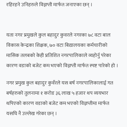
रहिरहने उनिहरुले विज्ञप्ती मार्फत जनाएका छन् ।
यता नगर प्रमुखले कुल बहादुर कुवरले नगरका ७८ वटा बाल
विकास केन्द्रका शिक्षक, ७० वटा बिद्यालयका कर्मचारीको
मासिक तलबको केही प्रतिशित नगरपालिकाले व्यहोर्नु परेका
कारण वडाको बजेट कम भएको विज्ञप्ती मार्फत स्पष्ट पारेको हो ।
नगर प्रमुख कुल बहादुर कुवँरले यस बर्ष नगरपालिकालाई गत
बर्षहरुको तुलनामा १ करोड ३६ लाख ५ हजार थप व्ययभार
थपिएको कारण वडाको बजेट कम भएको विज्ञप्तीमा मार्फत
यसघि नै उल्लेख गरेका छन् ।