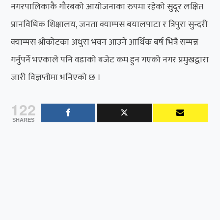
नगरपालिकाकै गौरबको आयोजनाका रुपमा रहेको सुदूर लक्षित
प्रानविधिक शिक्षालय, जनता क्याम्पस बयालपाटा र त्रिपुरा सुन्दरी
क्याम्पस श्रीकोटका अधुरा भवन आउने आर्थिक बर्ष भित्रै सम्पन्न
गर्नुपर्ने भएकाले पनि वडाको बजेट कम हुन गएको नगर प्रमुखद्वारा
जारी विज्ञप्तीमा भनिएको छ ।
122
SHARES