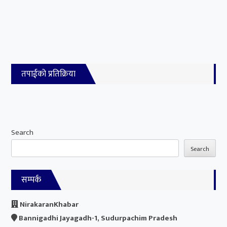
तपाईको प्रतिक्रिया
Search
Search
सम्पर्क
NirakaranKhabar
Bannigadhi Jayagadh-1, Sudurpachim Pradesh