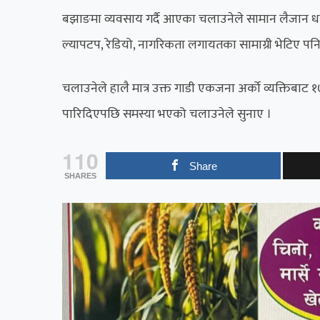
बझाङमा व्यवसाय गर्दै आएका चलाउनेले सामान लैजान ध
ल्यापटप, रेडियो, नागरिकता लगायतका सामाग्री भेटिए पन
चलाउनेले हालै मात्र उक्त गाडी एकजना अर्को व्यक्तिबाट 
पारिदिएपछि समस्या भएको चलाउनेले सुनाए ।
110
Share
SHARES