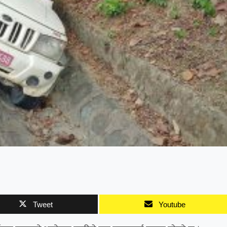
Tweet
Youtube