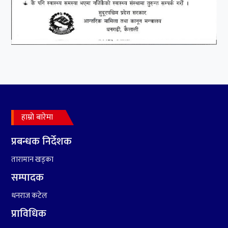
हाम्रो बारेमा
प्रबन्धक निर्देशक
तारामान खड्का
सम्पादक
धनराज कटेल
प्राविधिक