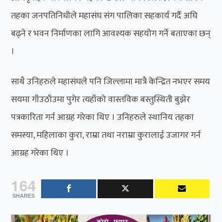
तहका जनपतिनिधीले महासंघ संग पालिका सहकार्य गर्दै अघि
बढ्ने र भवन निर्माणका लागि आवश्यक सहयोग गर्ने बताएका छन्
।
साथै उनिहरुले महासंघले पनि जिल्लामा मात्रै केन्द्रित नभएर समय
सयमा गाँउठाँउमा पुगेर त्यहाँको वास्तविक बस्तुस्थिती बुझेर
पत्रकारिता गर्न आग्रह गरेका थिए । उनिहरुले स्थानिय तहका
समस्या, महिलाका कुरा, राम्रा तथा नराम्रा कुरालाई उजागर गर्न
आग्रह गरेका थिए ।
164
SHARES