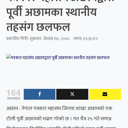
पूर्वी अछामका स्थानीय
तहसंग छलफल
प्रकाशित मिति:
शुक्रबार, वैशाख १७, २०७८
समय: १३:३६:४२
164
SHARES
अछाम : नेपाल पत्रकार महासंघ जिल्ला शाखा अछामको एक
टोली पूर्वी अछामको भम्रण गरेको छ । गत चैत्र २५ गते सम्पन्न