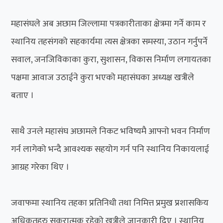
महासंघले अब अछाम जिल्लामा पत्रकारीताका क्षेत्रमा गर्ने काम र
स्थानिय तहसंगको सहकार्यमा त्यस क्षेत्रका समस्या, उठान गर्नुपर्ने
सवाल, जनजिविकाका कुरा, सुशासन, विकास निर्माण लगायतका
पक्षमा आवाज उठाईने कुरा भएको महासंघका अध्यक्ष खत्रीले
बताए ।
साथै उनले महासंघ अछामले निकट भविष्यमै आफ्नो भवन निर्माण
गर्न लागेको भन्दै आवश्यक सहयोग गर्न पनि स्थानिय निकायलाई
आग्रह गरेका थिए ।
जवाफमा स्थानिय तहका प्रतिनिधी तथा निमित्त प्रमुख प्रशासकिय
अधिकृतहरु सकरात्मक रहेको खत्रीले जानकारी दिए । स्थानिय