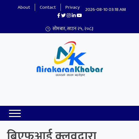
About
Contact
Privacy
2026-08-10 03:18 AM
सोमबार, साउन २५, २०८३
Nirakaran Khabar
बिएफआई क्लवद्वारा