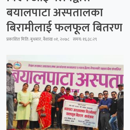
बयालपाटा अस्पतालका
बिरामीलाई फलफूल बितरण
प्रकाशित मिति:
बुधबार, वैशाख ०१, २०७८
समय: १६:३८:२९