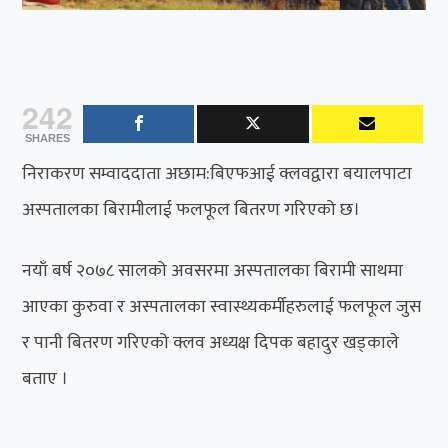
242
SHARES
निराकरण सम्वाददाता अछाम:बिएफआई क्लवद्वारा बयालपाटा
अस्पतालका बिरामीलाई फलफूल बितरण गरिएको छ।
नयाँ बर्ष २०७८ सालको अवसरमा अस्पतालका बिरामी साथमा
आएका कुरुवा र अस्पतालका स्वास्थ्यकर्मीहरुलाई फलफूल जुस
र पानी बितरण गरिएको क्लव अध्यक्ष दिपक बहादुर खड्काले
बताए ।