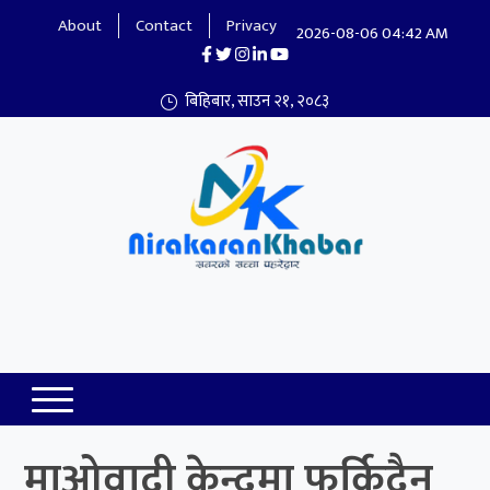
About
Contact
Privacy
2026-08-06 04:42 AM
बिहिबार, साउन २१, २०८३
Nirakaran Khabar
माओवादी केन्द्रमा फर्किदैन