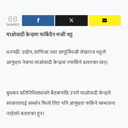
88
SHARES
माओवादी केन्द्रमा फर्किदैन मन्त्री भट्ट
धनगढी: उद्योग, वाणिज्य तथा आपूर्तिमन्त्री लेखराज भट्टले
आफूहरु नेकपा माओवादी केन्द्रमा नफर्किने बताएका छन्।
बुधबार प्रतिनिधिसभाको बैठकपछि उनले माओवादी केन्द्रले
सरकारलाई समर्थन फिर्ता लिए पनि आफूहरु फर्किने सम्भावना
नरहेको बताएका हुन।