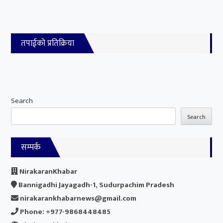
तपाईको प्रतिक्रिया
Search
Search
सम्पर्क
NirakaranKhabar
Bannigadhi Jayagadh-1, Sudurpachim Pradesh
nirakarankhabarnews@gmail.com
Phone: +977-9868448485