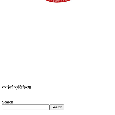
तपाईको प्रतिक्रिया
Search
Search