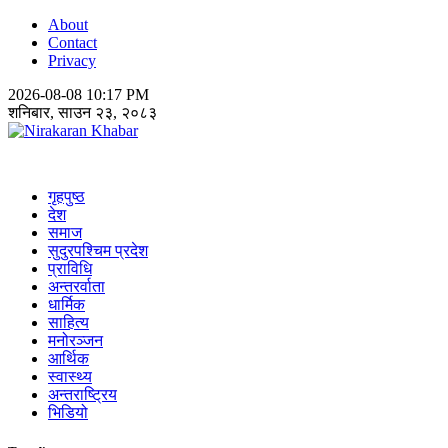
About
Contact
Privacy
2026-08-08 10:17 PM
शनिबार, साउन २३, २०८३
Nirakaran Khabar
गृहपुष्ठ
देश
समाज
सुदुरपश्चिम प्रदेश
प्राविधि
अन्तरर्वाता
धार्मिक
साहित्य
मनोरञ्जन
आर्थिक
स्वास्थ्य
अन्तराष्ट्रिय
भिडियो