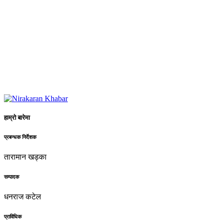
हाम्रो बारेमा
प्रबन्धक निर्देशक
तारामान खड्का
सम्पादक
धनराज कटेल
प्राविधिक