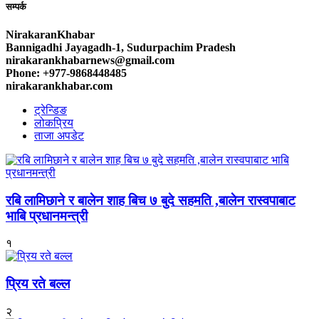
सम्पर्क
NirakaranKhabar
Bannigadhi Jayagadh-1, Sudurpachim Pradesh
nirakarankhabarnews@gmail.com
Phone: +977-9868448485
nirakarankhabar.com
ट्रेन्डिङ
लोकप्रिय
ताजा अपडेट
रबि लामिछाने र बालेन शाह बिच ७ बुदे सहमति ,बालेन रास्वपाबाट
भाबि प्रधानमन्त्री
१
प्रिय रते बल्ल
२