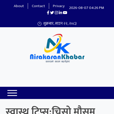
About
Contact
Privacy
2026-08-07 04:26 PM
शुक्रबार, साउन २२, २०८३
Nirakaran Khabar
स्वास्थ टिप्स:चिसो मौसम