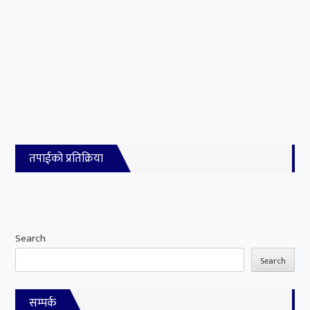
तपाईको प्रतिक्रिया
Search
Search
सम्पर्क