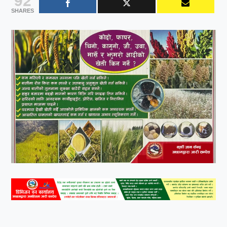
SHARES