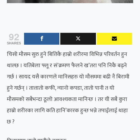
92
SHARES
चिसो मौसम सुरु हुने बित्तिकै हाम्रो शरीरमा विभिन्न परिवर्तन हुन
थाल्छ । यतिबेला फ्लू र सं’क्रमण फैलने ख’तरा पनि निकै बढ्ने
गर्छ । सायद यसै कारणले मानिसहरु यो मौसममा बढी नै बिरामी
हुने गर्छन् । तात्तातो कफी, न्यानो कपडा, तातो पानी त यो
मौसमको सबैभन्दा ठूलो आवश्यकता मानिन्छ । तर यी सबै कुरा
हाम्रो शरीरका लागि कति हानि’कारक हुन्छ भन्ने तपाईंलाई थाहा
छ ?