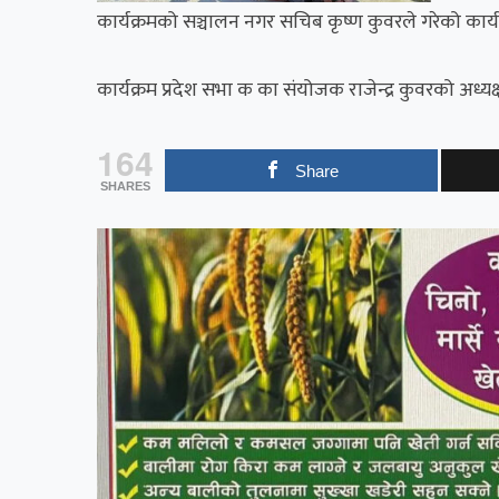
कार्यक्रमको सञ्चालन नगर सचिब कृष्ण कुवरले गरेको कार्यक्
कार्यक्रम प्रदेश सभा क का संयोजक राजेन्द्र कुवरको अध्यक्
164
Share
SHARES