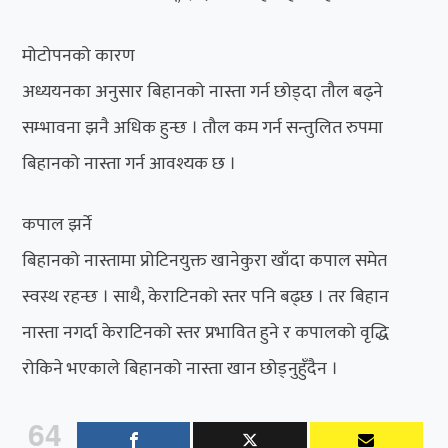
मोटोपनको कारण
अध्ययनका अनुसार बिहानको नास्ता गर्न छोड्दा तौल बढ्ने
सम्भावना झनै अधिक हुन्छ । तौल कम गर्न सन्तुलित रुपमा
बिहानको नास्ता गर्न आवश्यक छ ।
कपाल झर्ने
बिहानको नास्तामा प्रोटिनयुक्त खानेकुरा खाँदा कपाल समेत
स्वस्थ रहन्छ । साथै, केराटिनको स्तर पनि बढ्छ । तर बिहान
नास्ता नगर्दा केराटिनको स्तर प्रभावित हुने र कपालको वृद्धि
रोकिने भएकाले बिहानको नास्ता खान छोड्नुहुँदैन ।
64