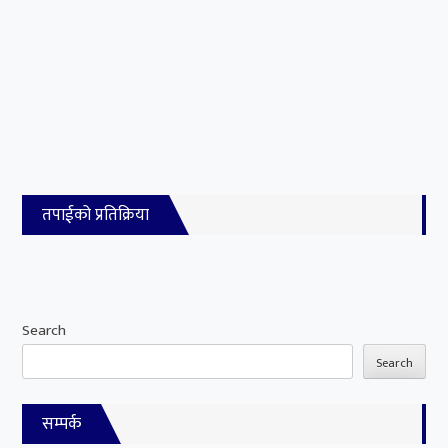
तपाईको प्रतिक्रिया
Search
Search
सम्पर्क