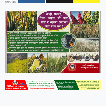
SHARES