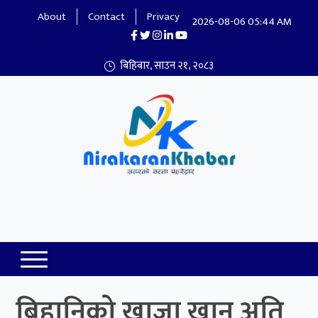
About
Contact
Privacy
2026-08-06 05:44 AM
बिहिबार, साउन २१, २०८३
Nirakaran Khabar
बिहानिको खाजा खान अति