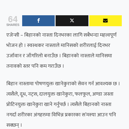
64
SHARES
एजेन्सी – बिहानको नास्ता दिनभरका लागि सबैभन्दा महत्त्वपूर्ण
भोजन हो । स्वस्थकर नास्ताले मानिसको शरीरलाई दिनभर
उर्जावान र जाँगरिलो बनाउँछ । बिहानको नास्ताले मानिसमा
तनावको स्तर पनि कम गराउँछ ।
बिहान नास्तामा पोषणयुक्त खानेकुराको सेवन गर्न आवश्यक छ ।
त्यसैले, दूध, नट्स, दालयुक्त खानेकुरा, फलफूल, अण्डा जस्ता
प्रोटिनयुक्त खानेकुरा खाने गर्नुपर्छ । त्यसैले बिहानको नास्ता
नगर्दा शरीरका अंगहरुमा विभिन्न प्रकारका स’मस्या आउन पनि
सक्छन् ।