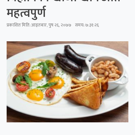
महत्वपुर्ण
प्रकाशित मिति:
आइतबार, पुष २६, २०७७
समय: ७:३१:२६