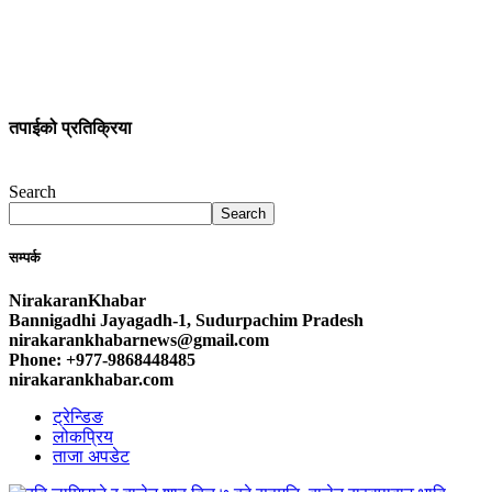
तपाईको प्रतिक्रिया
Search
Search
सम्पर्क
NirakaranKhabar
Bannigadhi Jayagadh-1, Sudurpachim Pradesh
nirakarankhabarnews@gmail.com
Phone: +977-9868448485
nirakarankhabar.com
ट्रेन्डिङ
लोकप्रिय
ताजा अपडेट