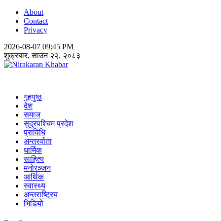
About
Contact
Privacy
2026-08-07 09:45 PM
शुक्रबार, साउन २२, २०८३
Nirakaran Khabar
गृहपुष्ठ
देश
समाज
सुदुरपश्चिम प्रदेश
प्राविधि
अन्तरर्वाता
धार्मिक
साहित्य
मनोरञ्जन
आर्थिक
स्वास्थ्य
अन्तराष्ट्रिय
भिडियो