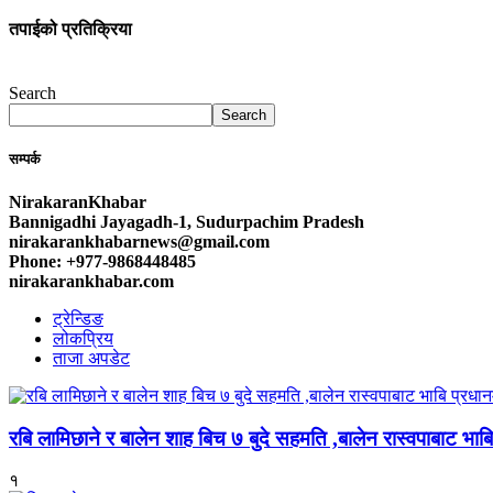
तपाईको प्रतिक्रिया
Search
Search
सम्पर्क
NirakaranKhabar
Bannigadhi Jayagadh-1, Sudurpachim Pradesh
nirakarankhabarnews@gmail.com
Phone: +977-9868448485
nirakarankhabar.com
ट्रेन्डिङ
लोकप्रिय
ताजा अपडेट
रबि लामिछाने र बालेन शाह बिच ७ बुदे सहमति ,बालेन रास्वपाबाट भाबि 
१