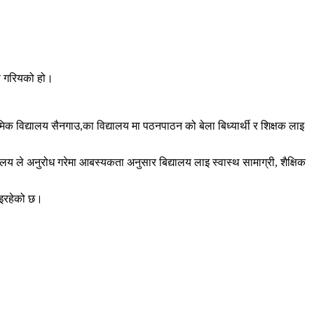
रण गरियको हो।
क विद्यालय सैनगाउ,का विद्यालय मा पठनपाठन को बेला बिध्यार्थी र शिक्षक लाइ
ले अनुरोध गरेमा आबस्यकता अनुसार बिद्यालय लाइ स्वास्थ सामाग्री, शैक्षिक
आइरहेको छ।