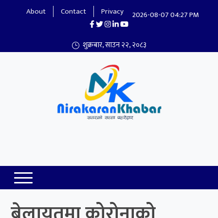
About
Contact
Privacy
2026-08-07 04:27 PM
शुक्रबार, साउन २२, २०८३
Nirakaran Khabar
बेलायतमा क‍ोरोनाको