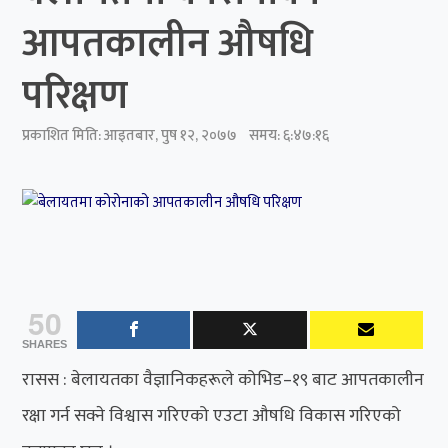
आपतकालीन औषधि
परिक्षण
प्रकाशित मिति:
आइतबार, पुष १२, २०७७
समय: ६:४७:१६
50
SHARES
रासस : बेलायतका वैज्ञानिकहरूले कोभिड–१९ बाट आपतकालीन
रक्षा गर्न सक्ने विश्वास गरिएको एउटा औषधि विकास गरिएको