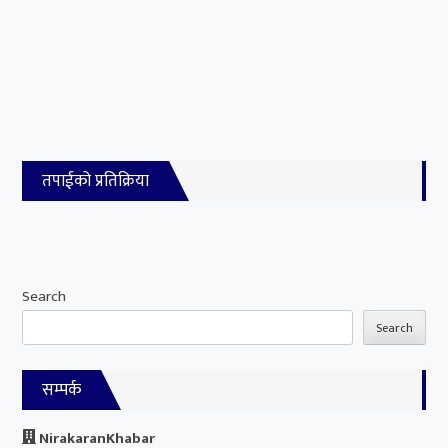
तपाईको प्रतिक्रिया
Search
Search
सम्पर्क
NirakaranKhabar