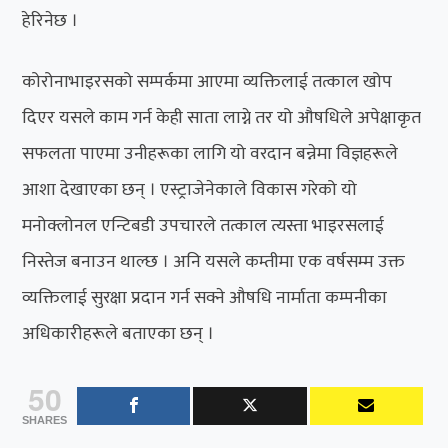
हेरिनेछ ।
कोरोनाभाइरसको सम्पर्कमा आएमा व्यक्तिलाई तत्काल खोप
दिएर यसले काम गर्न केही साता लाग्ने तर यो औषधिले अपेक्षाकृत
सफलता पाएमा उनीहरूका लागि यो वरदान बन्नेमा विज्ञहरूले
आशा देखाएका छन् । एस्ट्राजेनेकाले विकास गरेको यो
मनोक्लोनल एन्टिबडी उपचारले तत्काल त्यस्ता भाइरसलाई
निस्तेज बनाउन थाल्छ । अनि यसले कम्तीमा एक वर्षसम्म उक्त
व्यक्तिलाई सुरक्षा प्रदान गर्न सक्ने औषधि नार्माता कम्पनीका
अधिकारीहरूले बताएका छन् ।
50
SHARES