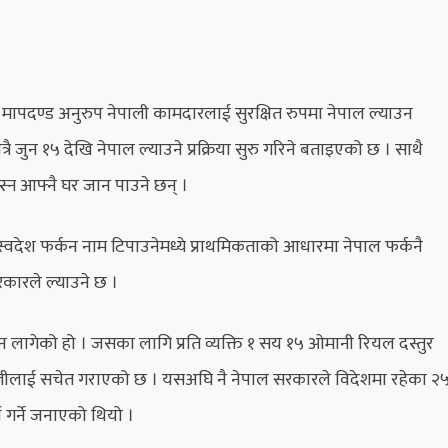
 मापदण्ड अनुरुप नेपाली कामदारलाई सुरक्षित रुपमा नेपाल ल्याउन
रै जुन १५ देखि नेपाल ल्याउने प्रक्रिया सुरु गरिने बताइएको छ । साथै
बस्न आफ्नै घर जान पाउने छन् ।
्वदेश फर्कन नाम टिपाउनेमध्ये प्राथमिकताको आधारमा नेपाल फर्कनै
सरकारले ल्याउने छ ।
लागेको हो । जसका लागि प्रति व्यक्ति १ सय १५ ओमानी रियल दस्तुर
ेपालीलाई सचेत गराएको छ । यसअघि नै नेपाल सरकारले विदेशमा रहेका २
 गर्ने जनाएको थियो ।