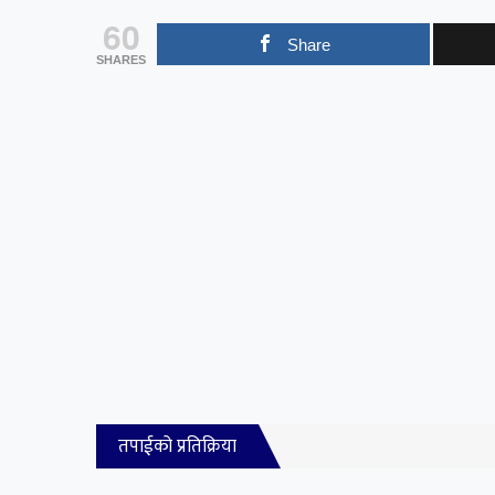
60
Share
SHARES
तपाईको प्रतिक्रिया