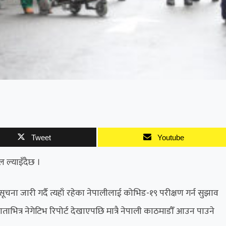
Tweet
Youtube
 ल्याइँदैछ ।
ा जारी गर्दै त्यहाँ रहेका नेपालीलाई कोभिड-१९ परीक्षण गर्न सुझाव
ित्र नेगेटिभ रिपोर्ट देखाएपछि मात्रै नेपाली काठमाडौँ आउन पाउने