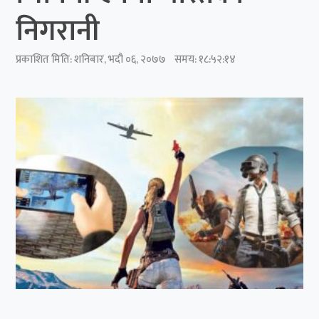
निगरानी
प्रकाशित मिति:
शनिबार, भदौ ०६, २०७७
समय: १८:५२:१४