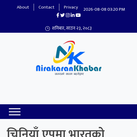
About
Contact
Privacy
2026-08-08 03:20 PM
शनिबार, साउन २३, २०८३
Nirakaran Khabar
चिनियाँ एपमा भारतको