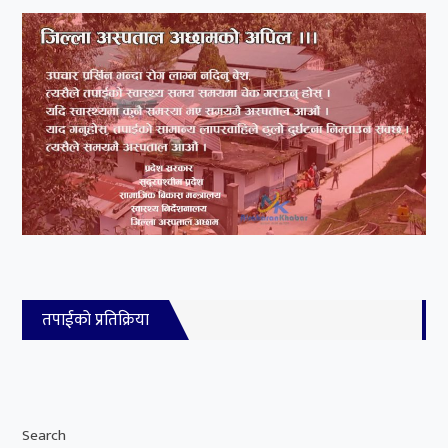
तपाईको प्रतिक्रिया
Search