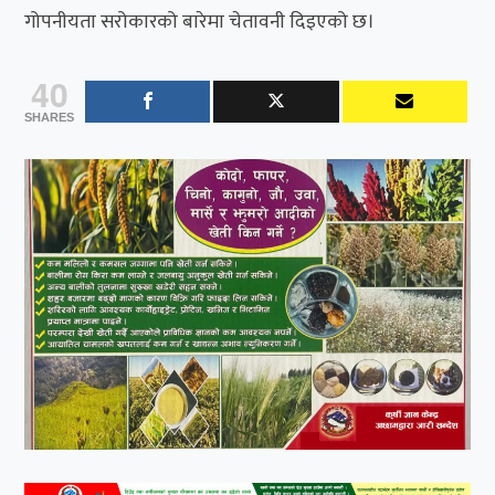
गोपनीयता सरोकारको बारेमा चेतावनी दिइएको छ।
40
SHARES