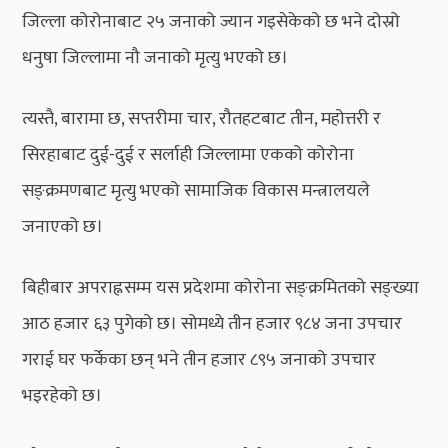
जिल्ला कोरोनाबाट २५ जनाको ज्यान गइसेकेको छ भने दोस्रो
धनुषा जिल्लामा नौ जनाको मृत्यु भएको छ।
त्यस्तै, बारामा छ, सप्तरीमा चार, रौतहटबाट तीन, महोत्तरी र
सिरहाबाट दुई-दुई र सर्लाही जिल्लामा एकको कोरोना
सङ्क्रमणबाट मृत्यु भएको सामाजिक विकास मन्त्रालयले
जनाएको छ।
बिहीबार अपराह्नसम्म यस प्रदेशमा कोरोना सङ्क्रमितको सङ्ख्या
आठ हजार ६३ पुगेको छ। सोमध्ये तीन हजार ९८४ जना उपचार
गराई घर फर्केका छन् भने तीन हजार ८९५ जनाको उपचार
भइरहेको छ।