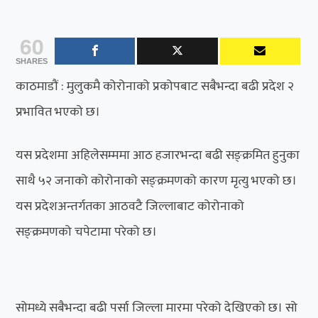
60
SHARES
काठमाडौं : मुलुकमै कोरोनाको प्रकोपबाट सबैभन्दा बढी प्रदेश २
प्रभावित भएको छ।
यस प्रदेशमा अहिलेसम्ममा आठ हजारभन्दा बढी सङ्क्रमित हुनुका
साथै ५२ जनाको कोरोनाको सङ्क्रमणको कारण मृत्यु भएको छ।
यस प्रदेशअन्तर्गतका आठवटै जिल्लाबाट कोरोनाको
सङ्क्रमणको चपेटामा परेको छ।
सोमध्ये सबैभन्दा बढी पर्सा जिल्ला मारमा परेको देखिएको छ। सो