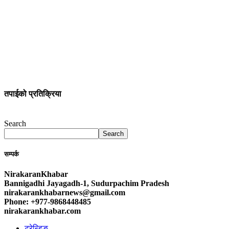
तपाईको प्रतिक्रिया
Search
Search
सम्पर्क
NirakaranKhabar
Bannigadhi Jayagadh-1, Sudurpachim Pradesh
nirakarankhabarnews@gmail.com
Phone: +977-9868448485
nirakarankhabar.com
ट्रेन्डिङ