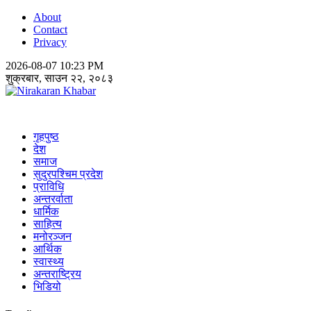
About
Contact
Privacy
2026-08-07 10:23 PM
शुक्रबार, साउन २२, २०८३
Nirakaran Khabar
गृहपुष्ठ
देश
समाज
सुदुरपश्चिम प्रदेश
प्राविधि
अन्तरर्वाता
धार्मिक
साहित्य
मनोरञ्जन
आर्थिक
स्वास्थ्य
अन्तराष्ट्रिय
भिडियो