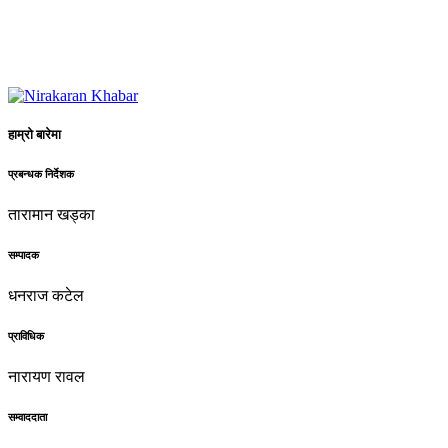
हाम्रो बारेमा
प्रबन्धक निर्देशक
तारामान खड्का
सम्पादक
धनराज कटेल
प्राविधिक
नारायण रावल
सम्वाददाता