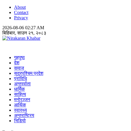
About
Contact
Privacy
2026-08-06 02:27 AM
बिहिबार, साउन २१, २०८३
Nirakaran Khabar
गृहपुष्ठ
देश
समाज
सुदुरपश्चिम प्रदेश
प्राविधि
अन्तरर्वाता
धार्मिक
साहित्य
मनोरञ्जन
आर्थिक
स्वास्थ्य
अन्तराष्ट्रिय
भिडियो