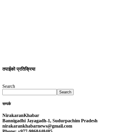
तपाईको प्रतिक्रिया
Search
Search
सम्पर्क
NirakaranKhabar
Bannigadhi Jayagadh-1, Sudurpachim Pradesh
nirakarankhabarnews@gmail.com
Phone: +977-9868448485