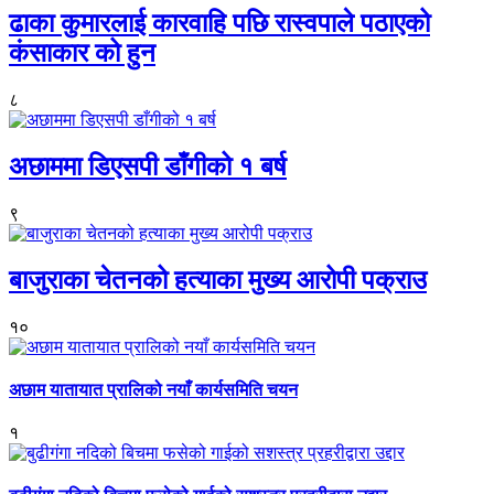
ढाका कुमारलाई कारवाहि पछि रास्वपाले पठाएको
कंसाकार को हुन
८
अछाममा डिएसपी डाँगीको १ बर्ष
९
बाजुराका चेतनको हत्याका मुख्य आरोपी पक्राउ
१०
अछाम यातायात प्रालिको नयाँ कार्यसमिति चयन
१