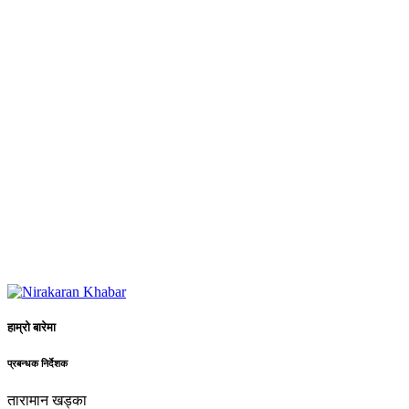
हाम्रो बारेमा
प्रबन्धक निर्देशक
तारामान खड्का