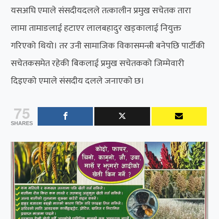
यसअघि एमाले संसदीयदलले तत्कालीन प्रमुख सचेतक तारा
लामा तामाङलाई हटाएर लालबहादुर खड्कालाई नियुक्त
गरिएको थियो। तर उनी सामाजिक विकासमन्त्री बनेपछि पार्टीकी
सचेतकसमेत रहेकी बिकलाई प्रमुख सचेतकको जिम्मेवारी
दिइएको एमाले संसदीय दलले जनाएको छ।
75
SHARES