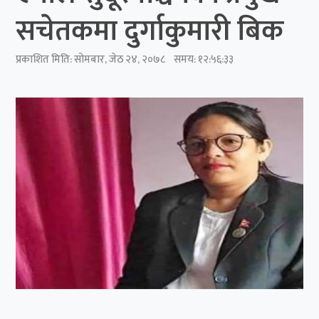
सचेतकमा दुर्गाकुमारी बिक
प्रकाशित मिति:
सोमबार, जेठ २४, २०७८
समय: १२:५६:३३