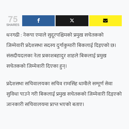
75
SHARES
धनगढी : नेकपा एमाले सुदूरपश्चिमको प्रमुख सचेतकको
जिम्मेवारी प्रदेशसभा सदस्य दुर्गाकुमारी बिकलाई दिइएको छ।
संसदीयदलका नेता प्रकाशबहादुर शाहले बिकलाई प्रमुख
सचेतकको जिम्मेवारी दिएका हुन्।
प्रदेशसभा सचिवालयका सचिव रामसिंह धामीले सम्पूर्ण सेवा
सुविधा पाउने गरी बिकलाई प्रमुख सचेतकको जिम्मेवारी दिइएको
जानकारी सचिवालयमा प्राप्त भएको बताए।