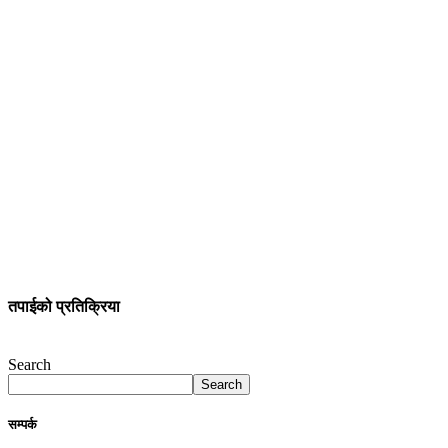
तपाईको प्रतिक्रिया
Search
Search
सम्पर्क