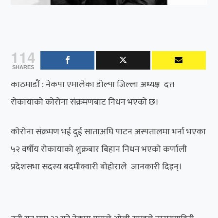
114
SHARES
काठमाडौं : नेकपा एमालेका डोल्पा जिल्ला अध्यक्ष दत्त
रोकायाको कोरोना संक्रमणबाट निधन भएको छ।
कोरोना संक्रमण भई दुई साताअघि पाटन अस्पतालमा भर्ना भएका
५२ वर्षीय रोकायाको शुक्रबार बिहान निधन भएको कर्णाली
प्रदेशसभा सदस्‍य बदमीक्वारी बोहोराले जानकारी दिइन्।