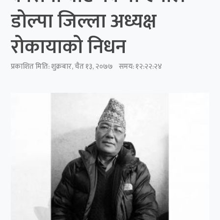
डोल्पा जिल्ला अध्यक्ष
रोकायाको निधन
प्रकाशित मिति:
शुक्रबार, चैत १३, २०७७
समय: १२:२२:२४