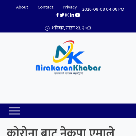
About
Contact
Privacy
2026-08-08 04:08 PM
शनिबार, साउन २३, २०८३
Nirakaran Khabar
कोरोना बाट नेकपा एमाले