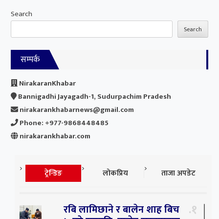
Search
Search
सम्पर्क
NirakaranKhabar
Bannigadhi Jayagadh-1, Sudurpachim Pradesh
nirakarankhabarnews@gmail.com
Phone: +977-9868448485
nirakarankhabar.com
ट्रेन्डिङ
लोकप्रिय
ताजा अपडेट
१
रबि लामिछाने र बालेन शाह बिच