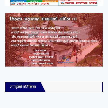
तपाईको प्रतिक्रिया