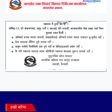
हाम्रो बारेमा