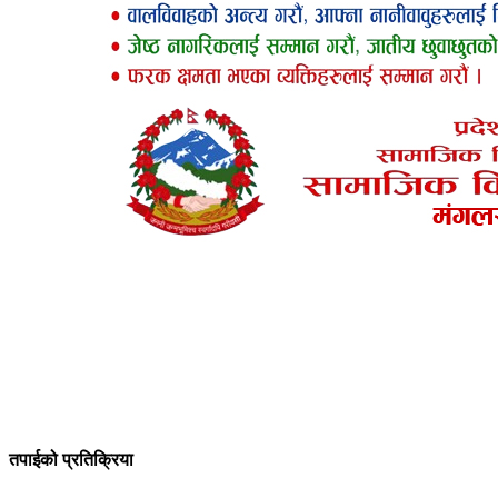
तपाईको प्रतिक्रिया