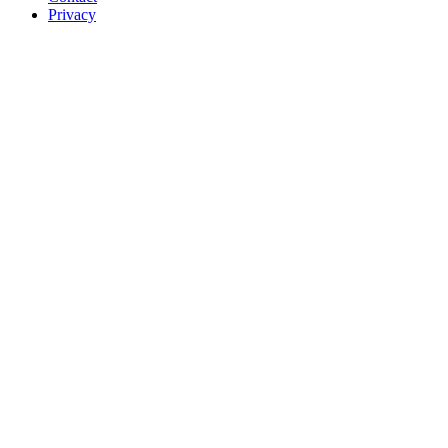
Privacy