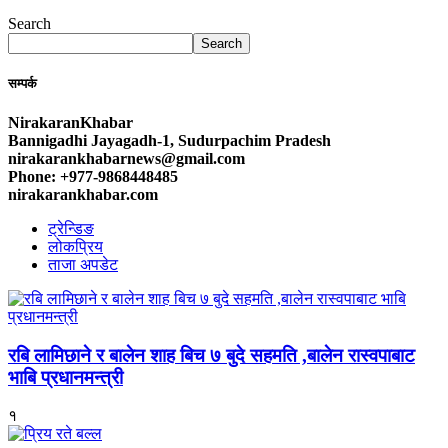
Search
Search
सम्पर्क
NirakaranKhabar
Bannigadhi Jayagadh-1, Sudurpachim Pradesh
nirakarankhabarnews@gmail.com
Phone: +977-9868448485
nirakarankhabar.com
ट्रेन्डिङ
लोकप्रिय
ताजा अपडेट
रबि लामिछाने र बालेन शाह बिच ७ बुदे सहमति ,बालेन रास्वपाबाट
भाबि प्रधानमन्त्री
१