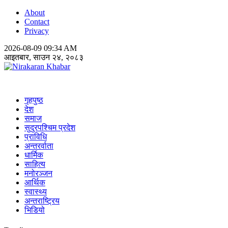
About
Contact
Privacy
2026-08-09 09:34 AM
आइतबार, साउन २४, २०८३
Nirakaran Khabar
गृहपुष्ठ
देश
समाज
सुदुरपश्चिम प्रदेश
प्राविधि
अन्तरर्वाता
धार्मिक
साहित्य
मनोरञ्जन
आर्थिक
स्वास्थ्य
अन्तराष्ट्रिय
भिडियो