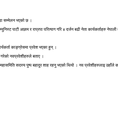
डा सम्मेलन भएको छ ।
निस्ट पाटी अछाम र राप्रपा परित्याग गरि ४ दर्जन बढी नेता कार्यकर्ताहरु नेपाली
यकर्ता काङ्ग्रेसमा प्रवेश भएका हुन् ।
गरेको नवप्रवेशीहरुले बताए ।
महासमिति सदस्य पुष्प बहादुर शाह रहनु भएको थियो । नव प्रवेशीहरुलाइ उहाँले का