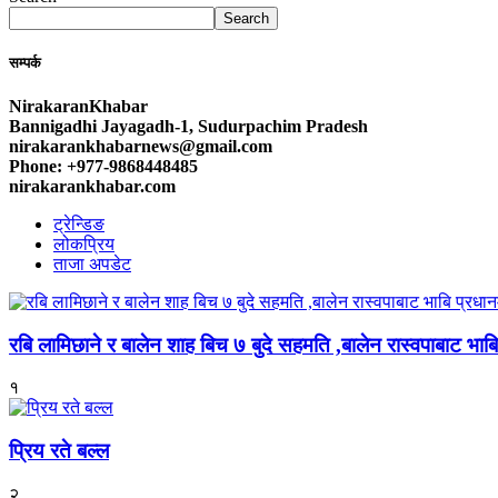
Search
सम्पर्क
NirakaranKhabar
Bannigadhi Jayagadh-1, Sudurpachim Pradesh
nirakarankhabarnews@gmail.com
Phone: +977-9868448485
nirakarankhabar.com
ट्रेन्डिङ
लोकप्रिय
ताजा अपडेट
रबि लामिछाने र बालेन शाह बिच ७ बुदे सहमति ,बालेन रास्वपाबाट भाबि 
१
प्रिय रते बल्ल
२