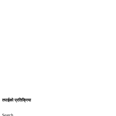
तपाईको प्रतिक्रिया
Search