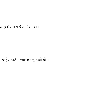
 काङ्ग्रेसमा प्रवेश गरेकाछन।
ङ्ग्रेस पाटीम स्वागत गर्नुभएको हो ।