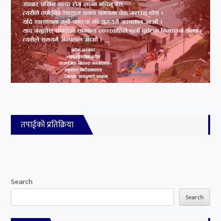
तपाईको प्रतिक्रिया
Search
Search