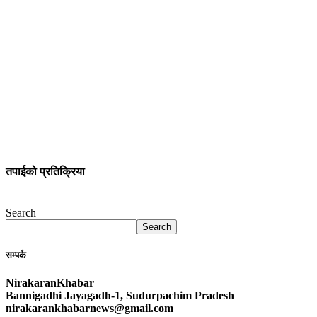
तपाईको प्रतिक्रिया
Search
Search
सम्पर्क
NirakaranKhabar
Bannigadhi Jayagadh-1, Sudurpachim Pradesh
nirakarankhabarnews@gmail.com