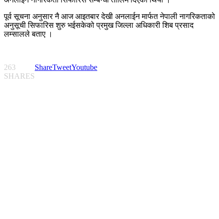
पूर्व सूचना अनुसार नै आज आइतबार देखी अनलाईन मार्फत नेपाली नागरिकताको
अनुसूची सिफारिस शुरु भईसकेको प्रमुख जिल्ला अधिकारी शिब प्रसाद
लम्सालले बताए ।
263
Share
Tweet
Youtube
SHARES