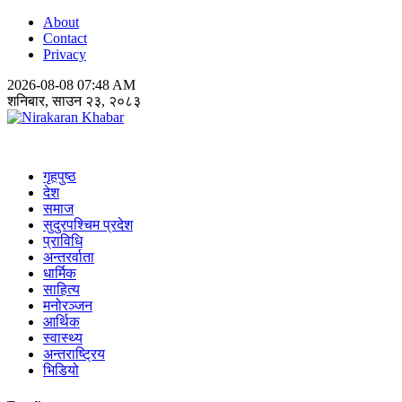
About
Contact
Privacy
2026-08-08 07:48 AM
शनिबार, साउन २३, २०८३
Nirakaran Khabar
गृहपुष्ठ
देश
समाज
सुदुरपश्चिम प्रदेश
प्राविधि
अन्तरर्वाता
धार्मिक
साहित्य
मनोरञ्जन
आर्थिक
स्वास्थ्य
अन्तराष्ट्रिय
भिडियो