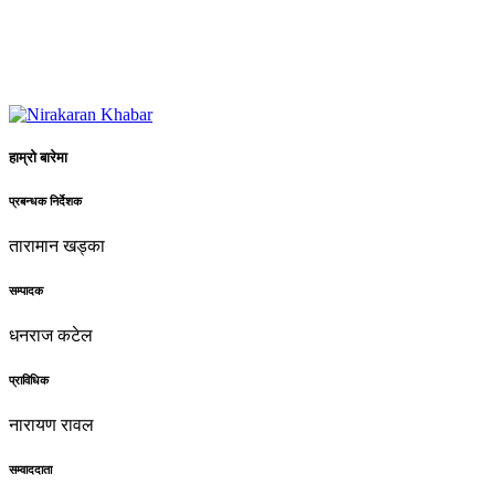
हाम्रो बारेमा
प्रबन्धक निर्देशक
तारामान खड्का
सम्पादक
धनराज कटेल
प्राविधिक
नारायण रावल
सम्वाददाता