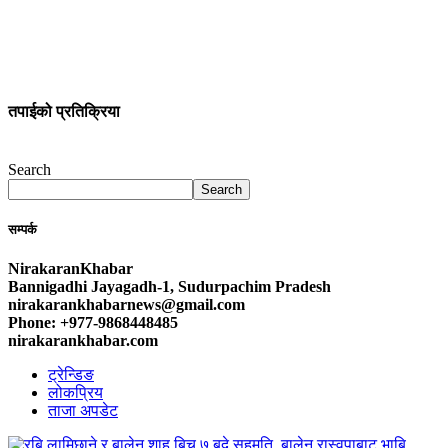
तपाईको प्रतिक्रिया
Search
Search
सम्पर्क
NirakaranKhabar
Bannigadhi Jayagadh-1, Sudurpachim Pradesh
nirakarankhabarnews@gmail.com
Phone: +977-9868448485
nirakarankhabar.com
ट्रेन्डिङ
लोकप्रिय
ताजा अपडेट