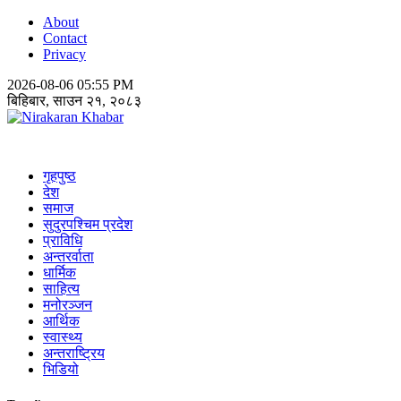
About
Contact
Privacy
2026-08-06 05:55 PM
बिहिबार, साउन २१, २०८३
Nirakaran Khabar
गृहपुष्ठ
देश
समाज
सुदुरपश्चिम प्रदेश
प्राविधि
अन्तरर्वाता
धार्मिक
साहित्य
मनोरञ्जन
आर्थिक
स्वास्थ्य
अन्तराष्ट्रिय
भिडियो