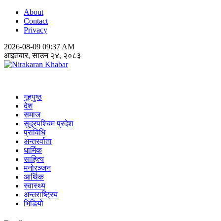
About
Contact
Privacy
2026-08-09 09:37 AM
आइतबार, साउन २४, २०८३
Nirakaran Khabar
गृहपुष्ठ
देश
समाज
सुदुरपश्चिम प्रदेश
प्राविधि
अन्तरर्वाता
धार्मिक
साहित्य
मनोरञ्जन
आर्थिक
स्वास्थ्य
अन्तराष्ट्रिय
भिडियो