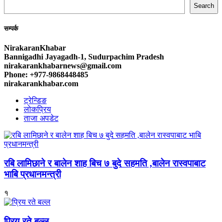
Search
सम्पर्क
NirakaranKhabar
Bannigadhi Jayagadh-1, Sudurpachim Pradesh
nirakarankhabarnews@gmail.com
Phone: +977-9868448485
nirakarankhabar.com
ट्रेन्डिङ
लोकप्रिय
ताजा अपडेट
रबि लामिछाने र बालेन शाह बिच ७ बुदे सहमति ,बालेन रास्वपाबाट
भाबि प्रधानमन्त्री
१
प्रिय रते बल्ल