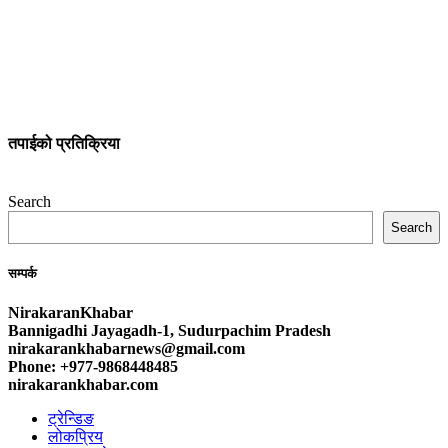
तपाईको प्रतिक्रिया
Search
Search
सम्पर्क
NirakaranKhabar
Bannigadhi Jayagadh-1, Sudurpachim Pradesh
nirakarankhabarnews@gmail.com
Phone: +977-9868448485
nirakarankhabar.com
ट्रेन्डिङ
लोकप्रिय