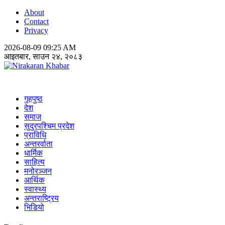
About
Contact
Privacy
2026-08-09 09:25 AM
आइतबार, साउन २४, २०८३
Nirakaran Khabar
गृहपुष्ठ
देश
समाज
सुदुरपश्चिम प्रदेश
प्राविधि
अन्तरर्वाता
धार्मिक
साहित्य
मनोरञ्जन
आर्थिक
स्वास्थ्य
अन्तराष्ट्रिय
भिडियो