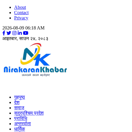
About
Contact
Privacy
2026-08-09 06:18 AM
आइतबार, साउन २४, २०८३
Nirakaran Khabar
गृहपुष्ठ
देश
समाज
सुदुरपश्चिम प्रदेश
प्राविधि
अन्तरर्वाता
धार्मिक