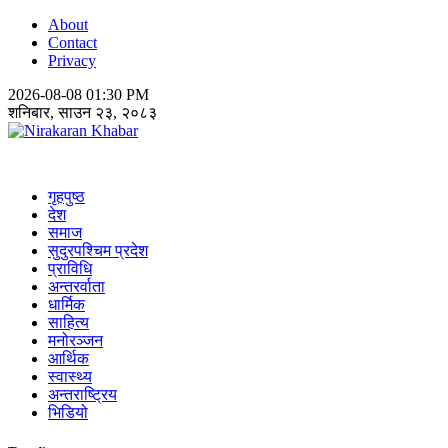
About
Contact
Privacy
2026-08-08 01:30 PM
शनिबार, साउन २३, २०८३
Nirakaran Khabar
गृहपुष्ठ
देश
समाज
सुदुरपश्चिम प्रदेश
प्राविधि
अन्तरर्वाता
धार्मिक
साहित्य
मनोरञ्जन
आर्थिक
स्वास्थ्य
अन्तराष्ट्रिय
भिडियो