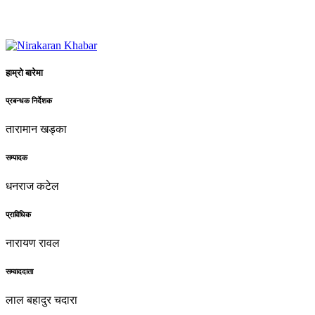
हाम्रो बारेमा
प्रबन्धक निर्देशक
तारामान खड्का
सम्पादक
धनराज कटेल
प्राविधिक
नारायण रावल
सम्वाददाता
लाल बहादुर चदारा