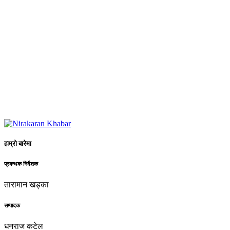
हाम्रो बारेमा
प्रबन्धक निर्देशक
तारामान खड्का
सम्पादक
धनराज कटेल