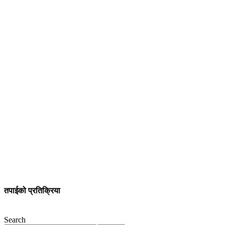
तपाईको प्रतिक्रिया
Search