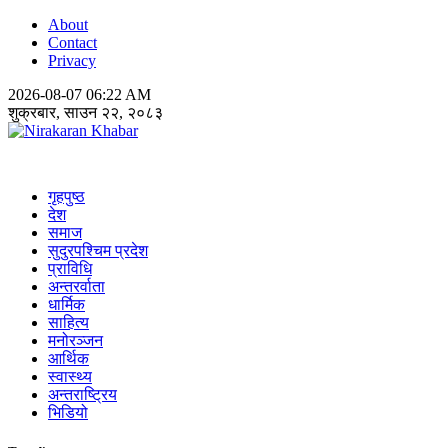
About
Contact
Privacy
2026-08-07 06:22 AM
शुक्रबार, साउन २२, २०८३
Nirakaran Khabar
गृहपुष्ठ
देश
समाज
सुदुरपश्चिम प्रदेश
प्राविधि
अन्तरर्वाता
धार्मिक
साहित्य
मनोरञ्जन
आर्थिक
स्वास्थ्य
अन्तराष्ट्रिय
भिडियो