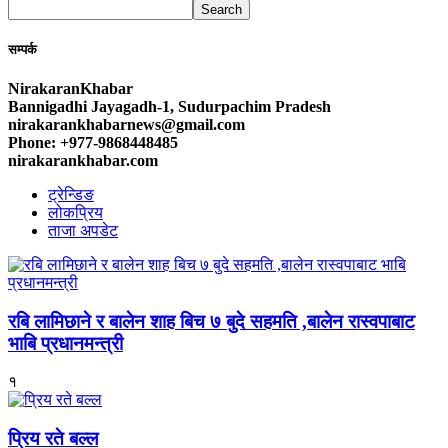
Search
सम्पर्क
NirakaranKhabar
Bannigadhi Jayagadh-1, Sudurpachim Pradesh
nirakarankhabarnews@gmail.com
Phone: +977-9868448485
nirakarankhabar.com
ट्रेन्डिङ
लोकप्रिय
ताजा अपडेट
रबि लामिछाने र बालेन शाह बिच ७ बुदे सहमति ,बालेन रास्वपाबाट
भाबि प्रधानमन्त्री
१
प्रिय रते बल्ल