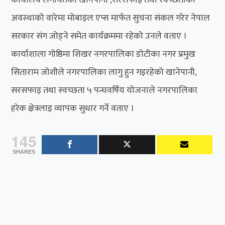
अवस्थाको वारेमा मोबाइल एप्स मार्फत सुचना संकल गरेर नेपाल
सरकार संग जोड्ने समेत कार्यक्रममा रहेको उनले वताए ।
कार्याशाला गोष्ठिमा शिखर नगरपालिका डोटीका नगर प्रमुख
सिताराम जोशीले नगरपालिका लागु हुन गइरहेको खानेपानी,
सरसफाइ तथा स्वच्छता ५ पन्चवर्षिय योजनाले नगरपालिका
हरेक क्षेत्रलाइ व्यापक सुधार गर्ने वताए ।
145
SHARES