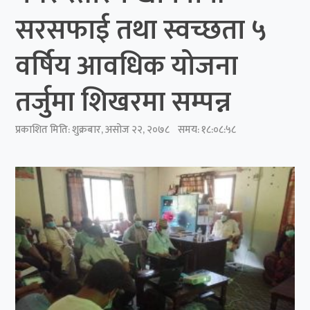
सरसफाई तथा स्वच्छता ५
वर्षिय आवधिक योजना
तर्जुमा शिखरमा सम्पन्न
प्रकाशित मिति:
शुक्रबार, असोज २२, २०७८
समय: १८:०८:५८