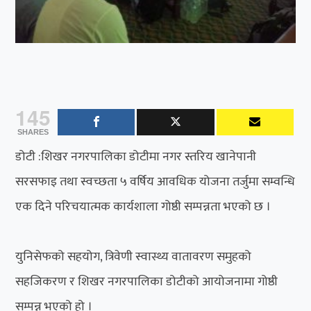
145
SHARES
डोटी :शिखर नगरपालिका डोटीमा नगर स्तरिय खानेपानी
सरसफाइ तथा स्वच्छता ५ वर्षिय आवधिक योजना तर्जुमा सम्वन्धि
एक दिने परिचयात्मक कार्यशाला गोष्ठी सम्पन्नता भएको छ ।
युनिसेफको सहयोग, त्रिवेणी स्वास्थ्य वातावरण समुहको
सहजिकरण र शिखर नगरपालिका डोटीको आयोजनामा गोष्ठी
सम्पन्न भएको हो ।