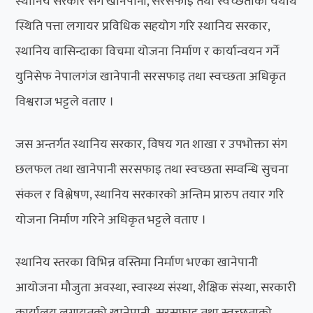
स्थानिय सरकार संग खानेपानी, सरसफाइ तथा स्वच्छताको यथार्थ
स्थिति पत्ता लगायर प्रविधिक सहयोग गरि स्थानिय सरकार,
स्थानिय वासिन्दाका विचमा योजना निर्माण र कार्यान्वयन गर्ने
युनिसेफ नेपालगंज खानेपानी सरसफाइ तथा स्वच्छता अधिकृत
विश्वराज भट्टले वताए ।
जस अन्तर्गत स्थानिय सरकार, विषय गत शाखा र उपभोक्ता संग
छलफल तथा खानेपानी सरसफाइ तथा स्वच्छता सम्वन्धि सुचना
संकल र विश्लेषण, स्थानिय सरकारको अन्तिम प्रारुप तयार गरि
योजना निर्माण गरिने अधिकृत भट्टले वताए ।
स्थानिय स्तरका विभिन्न वस्तिमा निर्माण भएका खानेपानी
आयोजना मौजुता अवस्था, स्वास्थ्य संस्था, शैक्षिक संस्था, सरकारी
कार्यालय लगायतको खानेपानी ,सरसफाइ तथा स्वच्छताको