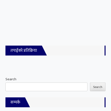
तपाईको प्रतिक्रिया
Search
Search
सम्पर्क