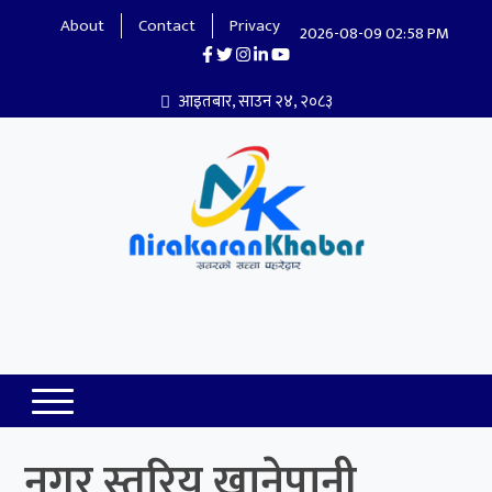
About
Contact
Privacy
2026-08-09 02:58 PM
आइतबार, साउन २४, २०८३
Nirakaran Khabar
नगर स्तरिय खानेपानी