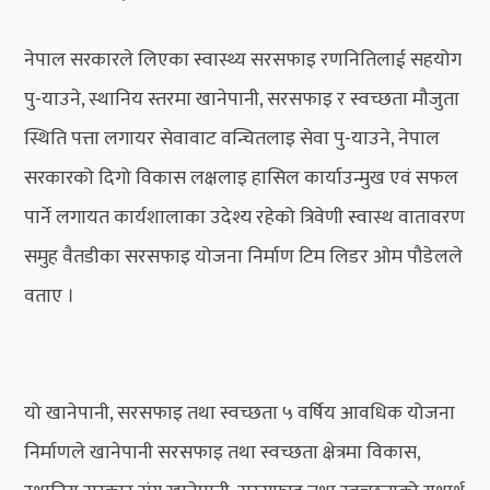
नेपाल सरकारले लिएका स्वास्थ्य सरसफाइ रणनितिलाई सहयोग
पु-याउने, स्थानिय स्तरमा खानेपानी, सरसफाइ र स्वच्छता मौजुता
स्थिति पत्ता लगायर सेवावाट वन्चितलाइ सेवा पु-याउने, नेपाल
सरकारको दिगो विकास लक्षलाइ हासिल कार्याउन्मुख एवं सफल
पार्ने लगायत कार्यशालाका उदेश्य रहेको त्रिवेणी स्वास्थ वातावरण
समुह वैतडीका सरसफाइ योजना निर्माण टिम लिडर ओम पौडेलले
वताए ।
यो खानेपानी, सरसफाइ तथा स्वच्छता ५ वर्षिय आवधिक योजना
निर्माणले खानेपानी सरसफाइ तथा स्वच्छता क्षेत्रमा विकास,