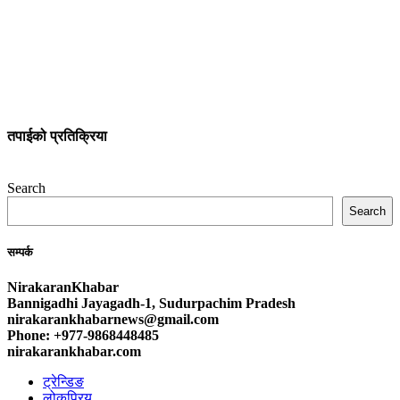
तपाईको प्रतिक्रिया
Search
Search
सम्पर्क
NirakaranKhabar
Bannigadhi Jayagadh-1, Sudurpachim Pradesh
nirakarankhabarnews@gmail.com
Phone: +977-9868448485
nirakarankhabar.com
ट्रेन्डिङ
लोकप्रिय