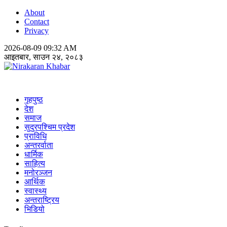
About
Contact
Privacy
2026-08-09 09:32 AM
आइतबार, साउन २४, २०८३
Nirakaran Khabar
गृहपुष्ठ
देश
समाज
सुदुरपश्चिम प्रदेश
प्राविधि
अन्तरर्वाता
धार्मिक
साहित्य
मनोरञ्जन
आर्थिक
स्वास्थ्य
अन्तराष्ट्रिय
भिडियो